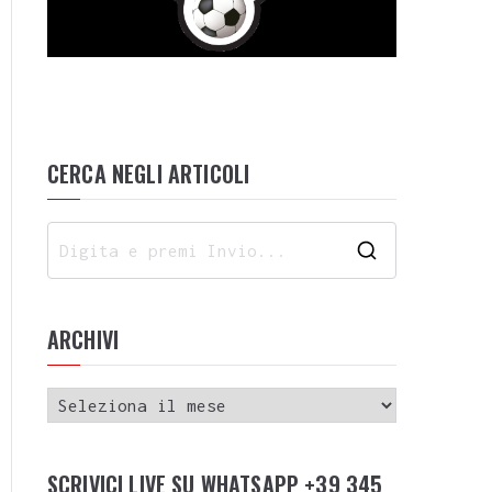
CERCA NEGLI ARTICOLI
ARCHIVI
SCRIVICI LIVE SU WHATSAPP +39 345