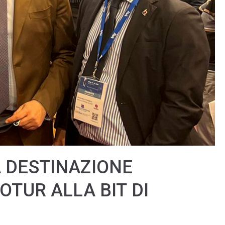
A DESTINAZIONE
OTUR ALLA BIT DI