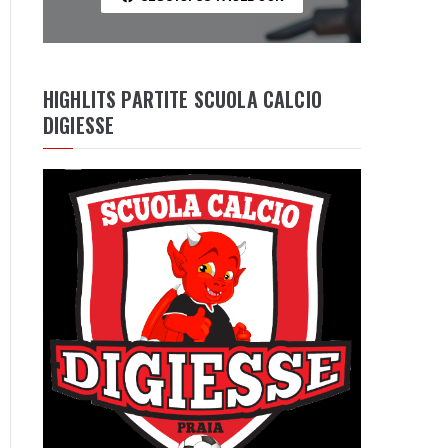
HIGHLITS PARTITE SCUOLA CALCIO
DIGIESSE