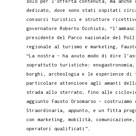
solo per l’offerta contenuta, ma anche 
dedicato, dove sono stati ospitati circ
consorzi turistici e strutture ricettiv
governatore Roberto Occhiuto, “l’ambasc
presidente del Parco nazionale del Poll
regionale al turismo e marketing, Faust
“La nostra – ha avuto modo di dire l’as
soprattutto turistiche: enogastronomia,
borghi, archeologia e le esperienze di 
particolare attenzione agli amanti dell
strada allo sterrato, fino alle ciclovi
aggiunto Fausto Orsomarso – costruiamo 
Straordinaria, appunto, e un fitta prog
con marketing, mobilità, comunicazione,
operatori qualificati”.