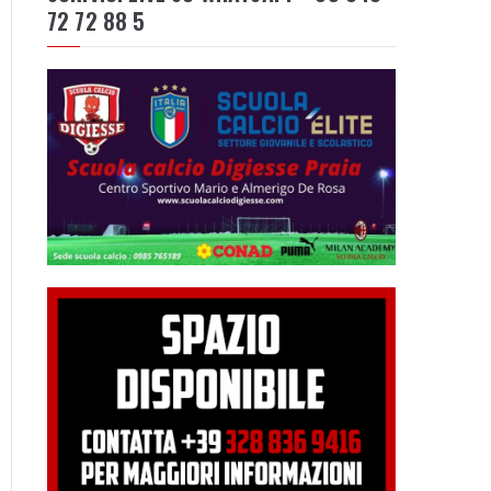
72 72 88 5