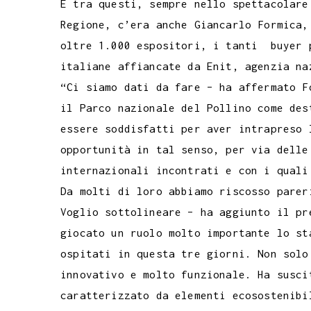
E tra questi, sempre nello spettacolare
Regione, c’era anche Giancarlo Formica,
oltre 1.000 espositori, i tanti buyer 
italiane affiancate da Enit, agenzia na
“Ci siamo dati da fare – ha affermato F
il Parco nazionale del Pollino come des
essere soddisfatti per aver intrapreso 
opportunità in tal senso, per via delle
internazionali incontrati e con i quali
Da molti di loro abbiamo riscosso parer
Voglio sottolineare – ha aggiunto il pr
giocato un ruolo molto importante lo st
ospitati in questa tre giorni. Non solo
innovativo e molto funzionale. Ha susci
caratterizzato da elementi ecosostenibi