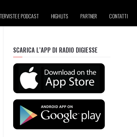
NTERVISTE E PODCAST
HIGHLITS
PARTNER
CONTATTI
SCARICA L’APP DI RADIO DIGIESSE