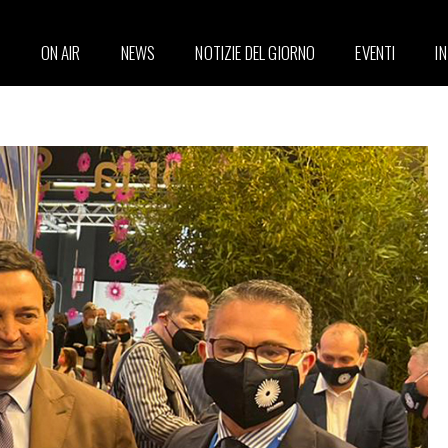
ON AIR
NEWS
NOTIZIE DEL GIORNO
EVENTI
I