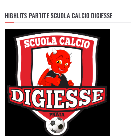
HIGHLITS PARTITE SCUOLA CALCIO DIGIESSE