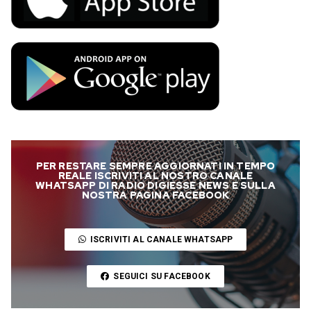
PER RESTARE SEMPRE AGGIORNATI IN TEMPO
REALE ISCRIVITI AL NOSTRO CANALE
WHATSAPP DI RADIO DIGIESSE NEWS E SULLA
NOSTRA PAGINA FACEBOOK
ISCRIVITI AL CANALE WHATSAPP
SEGUICI SU FACEBOOK