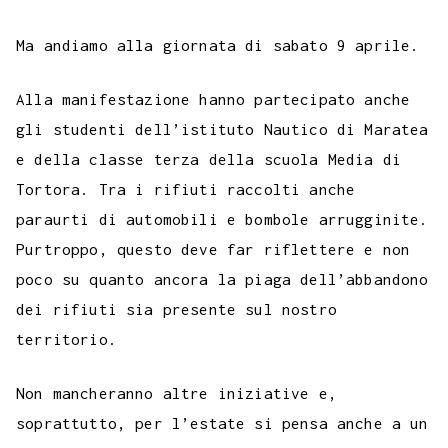
Ma andiamo alla giornata di sabato 9 aprile.
Alla manifestazione hanno partecipato anche
gli studenti dell’istituto Nautico di Maratea
e della classe terza della scuola Media di
Tortora. Tra i rifiuti raccolti anche
paraurti di automobili e bombole arrugginite.
Purtroppo, questo deve far riflettere e non
poco su quanto ancora la piaga dell’abbandono
dei rifiuti sia presente sul nostro
territorio.
Non mancheranno altre iniziative e,
soprattutto, per l’estate si pensa anche a un