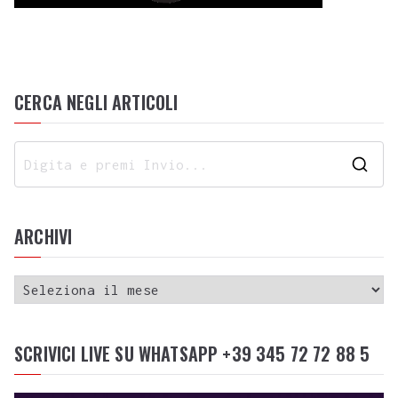
CERCA NEGLI ARTICOLI
ARCHIVI
SCRIVICI LIVE SU WHATSAPP +39 345 72 72 88 5