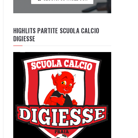
HIGHLITS PARTITE SCUOLA CALCIO
DIGIESSE