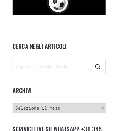
CERCA NEGLI ARTICOLI
ARCHIVI
SCRIVICI LIVE SU WHATSAPP +39 345