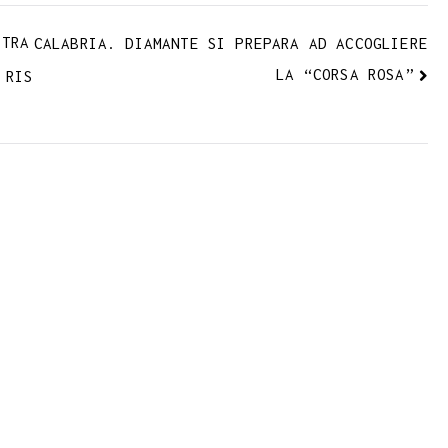
STRA
CALABRIA. DIAMANTE SI PREPARA AD ACCOGLIERE
LA “CORSA ROSA”
 RIS