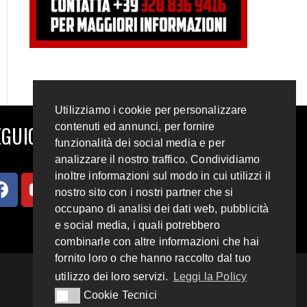
Utilizziamo i cookie per personalizzare
contenuti ed annunci, per fornire
GUICI SUI SOCIAL
funzionalità dei social media e per
analizzare il nostro traffico. Condividiamo
inoltre informazioni sul modo in cui utilizzi il
nostro sito con i nostri partner che si
occupano di analisi dei dati web, pubblicità
e social media, i quali potrebbero
combinarle con altre informazioni che hai
fornito loro o che hanno raccolto dal tuo
utilizzo dei loro servizi.
Leggi la Policy
Cookie Tecnici
Cookie Tecnici