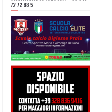
72 72 88 5