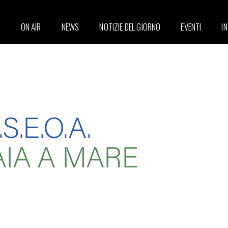
ON AIR
NEWS
NOTIZIE DEL GIORNO
EVENTI
I