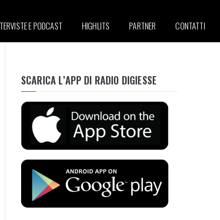
NTERVISTE E PODCAST
HIGHLITS
PARTNER
CONTATTI
SCARICA L’APP DI RADIO DIGIESSE