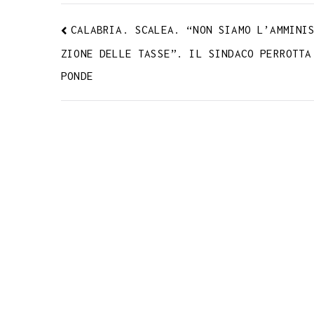
CALABRIA. SCALEA. “NON SIAMO L’AMMINI
ZIONE DELLE TASSE”. IL SINDACO PERROTTA
PONDE