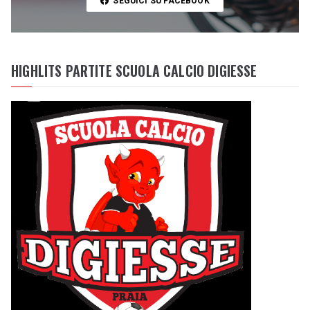
SEGUICI SU FACEBOOK
HIGHLITS PARTITE SCUOLA CALCIO DIGIESSE