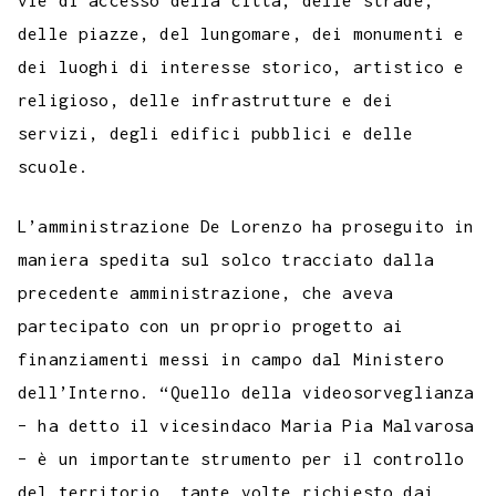
delle piazze, del lungomare, dei monumenti e
dei luoghi di interesse storico, artistico e
religioso, delle infrastrutture e dei
servizi, degli edifici pubblici e delle
scuole.
L’amministrazione De Lorenzo ha proseguito in
maniera spedita sul solco tracciato dalla
precedente amministrazione, che aveva
partecipato con un proprio progetto ai
finanziamenti messi in campo dal Ministero
dell’Interno. “Quello della videosorveglianza
– ha detto il vicesindaco Maria Pia Malvarosa
– è un importante strumento per il controllo
del territorio, tante volte richiesto dai