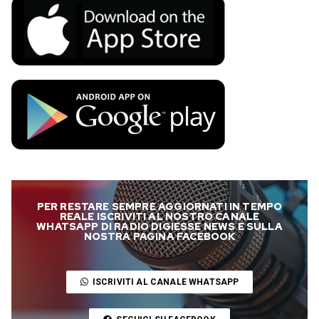
PER RESTARE SEMPRE AGGIORNATI IN TEMPO
REALE ISCRIVITI AL NOSTRO CANALE
WHATSAPP DI RADIO DIGIESSE NEWS E SULLA
NOSTRA PAGINA FACEBOOK
ISCRIVITI AL CANALE WHATSAPP