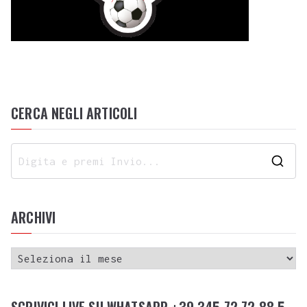
CERCA NEGLI ARTICOLI
ARCHIVI