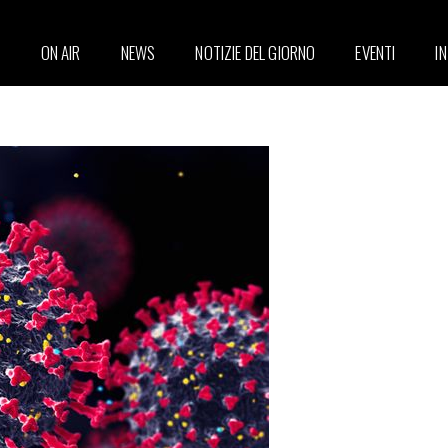
ON AIR
NEWS
NOTIZIE DEL GIORNO
EVENTI
I