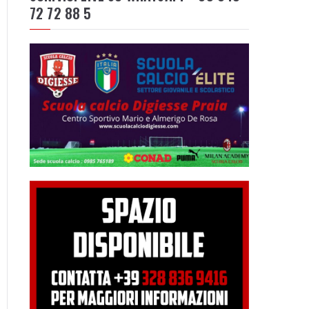
72 72 88 5