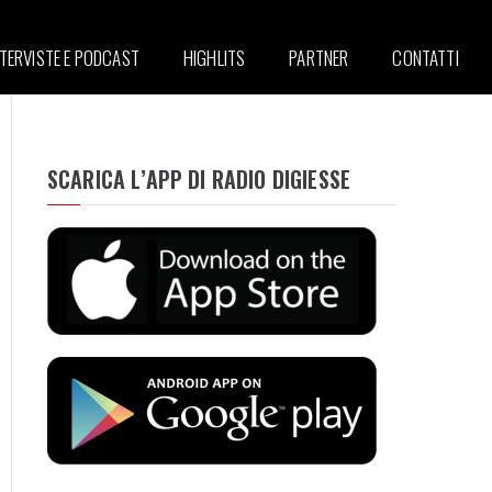
NTERVISTE E PODCAST
HIGHLITS
PARTNER
CONTATTI
SCARICA L’APP DI RADIO DIGIESSE