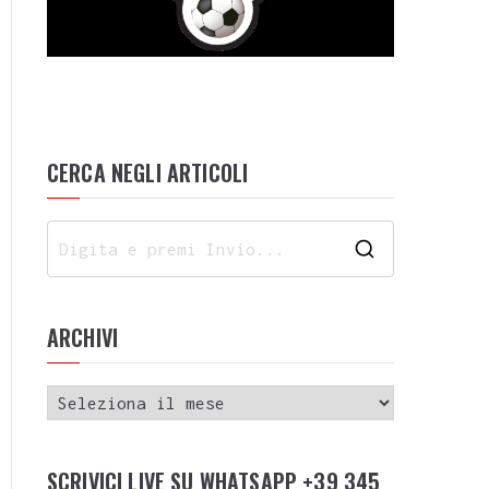
CERCA NEGLI ARTICOLI
ARCHIVI
SCRIVICI LIVE SU WHATSAPP +39 345