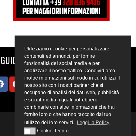
Utilizziamo i cookie per personalizzare
contenuti ed annunci, per fornire
GUICI SUI SOCIAL
funzionalità dei social media e per
analizzare il nostro traffico. Condividiamo
inoltre informazioni sul modo in cui utilizzi il
nostro sito con i nostri partner che si
occupano di analisi dei dati web, pubblicità
e social media, i quali potrebbero
combinarle con altre informazioni che hai
fornito loro o che hanno raccolto dal tuo
utilizzo dei loro servizi.
Leggi la Policy
Cookie Tecnici
Cookie Tecnici