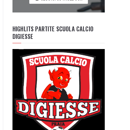
HIGHLITS PARTITE SCUOLA CALCIO
DIGIESSE