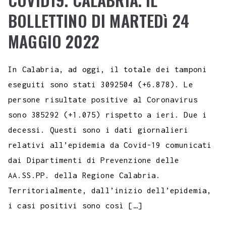
BOLLETTINO DI MARTEDì 24
MAGGIO 2022
In Calabria, ad oggi, il totale dei tamponi
eseguiti sono stati 3092504 (+6.878). Le
persone risultate positive al Coronavirus
sono 385292 (+1.075) rispetto a ieri. Due i
decessi. Questi sono i dati giornalieri
relativi all’epidemia da Covid-19 comunicati
dai Dipartimenti di Prevenzione delle
AA.SS.PP. della Regione Calabria.
Territorialmente, dall’inizio dell’epidemia,
i casi positivi sono così […]