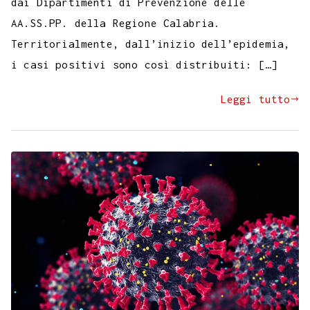
dai Dipartimenti di Prevenzione delle
AA.SS.PP. della Regione Calabria.
Territorialmente, dall’inizio dell’epidemia,
i casi positivi sono così distribuiti: […]
Leggi tutto