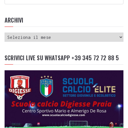
ARCHIVI
SCRIVICI LIVE SU WHATSAPP +39 345 72 72 88 5