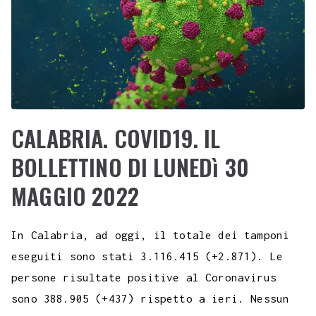
CALABRIA. COVID19. IL
BOLLETTINO DI LUNEDì 30
MAGGIO 2022
In Calabria, ad oggi, il totale dei tamponi
eseguiti sono stati 3.116.415 (+2.871). Le
persone risultate positive al Coronavirus
sono 388.905 (+437) rispetto a ieri. Nessun