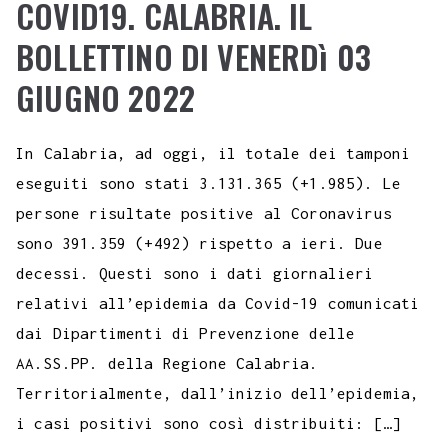
COVID19. CALABRIA. IL
BOLLETTINO DI VENERDì 03
GIUGNO 2022
In Calabria, ad oggi, il totale dei tamponi
eseguiti sono stati 3.131.365 (+1.985). Le
persone risultate positive al Coronavirus
sono 391.359 (+492) rispetto a ieri. Due
decessi. Questi sono i dati giornalieri
relativi all’epidemia da Covid-19 comunicati
dai Dipartimenti di Prevenzione delle
AA.SS.PP. della Regione Calabria.
Territorialmente, dall’inizio dell’epidemia,
i casi positivi sono così distribuiti: […]