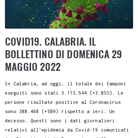
COVID19. CALABRIA. IL
BOLLETTINO DI DOMENICA 29
MAGGIO 2022
In Calabria, ad oggi, il totale dei tamponi
eseguiti sono stati 3.113.544 (+3.853). Le
persone risultate positive al Coronavirus
sono 388.468 (+589) rispetto a ieri. Un
decesso. Questi sono i dati giornalieri
relativi all’epidemia da Covid-19 comunicati