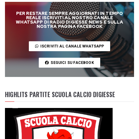
PER RESTARE SEMPRE AGGIORNATI IN TEMPO
REALE ISCRIVITI AL NOSTRO CANALE
WHATSAPP DI RADIO DIGIESSE NEWS E SULLA
NOSTRA PAGINA FACEBOOK
ISCRIVITI AL CANALE WHATSAPP
SEGUICI SU FACEBOOK
HIGHLITS PARTITE SCUOLA CALCIO DIGIESSE