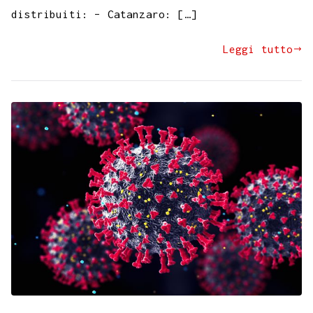
distribuiti: – Catanzaro: […]
Leggi tutto