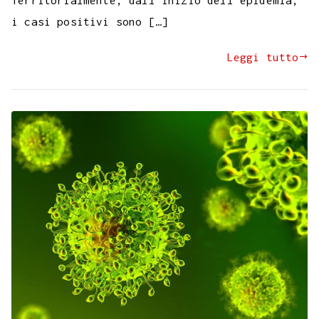
i casi positivi sono […]
Leggi tutto