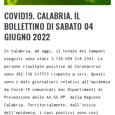
COVID19. CALABRIA. IL
BOLLETTINO DI SABATO 04
GIUGNO 2022
In Calabria, ad oggi, il totale dei tamponi
eseguiti sono stati 3.135.599 (+4.234). Le
persone risultate positive al Coronavirus
sono 392.136 (+777) rispetto a ieri. Questi
sono i dati giornalieri relativi all’epidemia
da Covid-19 comunicati dai Dipartimenti di
Prevenzione delle AA.SS.PP. della Regione
Calabria. Territorialmente, dall’inizio
dell’epidemia, i casi positivi sono così