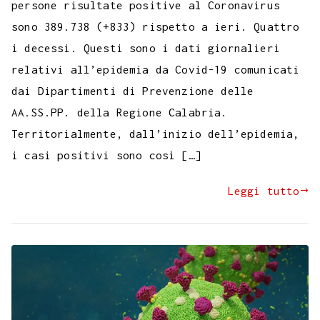
persone risultate positive al Coronavirus
sono 389.738 (+833) rispetto a ieri. Quattro
i decessi. Questi sono i dati giornalieri
relativi all’epidemia da Covid-19 comunicati
dai Dipartimenti di Prevenzione delle
AA.SS.PP. della Regione Calabria.
Territorialmente, dall’inizio dell’epidemia,
i casi positivi sono così […]
Leggi tutto