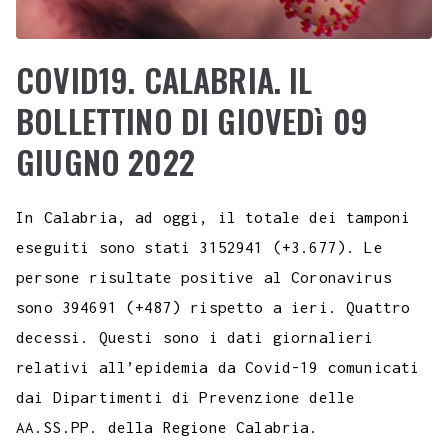
COVID19. CALABRIA. IL
BOLLETTINO DI GIOVEDì 09
GIUGNO 2022
In Calabria, ad oggi, il totale dei tamponi
eseguiti sono stati 3152941 (+3.677). Le
persone risultate positive al Coronavirus
sono 394691 (+487) rispetto a ieri. Quattro
decessi. Questi sono i dati giornalieri
relativi all’epidemia da Covid-19 comunicati
dai Dipartimenti di Prevenzione delle
AA.SS.PP. della Regione Calabria.