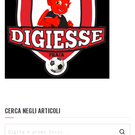
CERCA NEGLI ARTICOLI