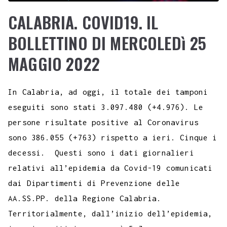
CALABRIA. COVID19. IL
BOLLETTINO DI MERCOLEDì 25
MAGGIO 2022
In Calabria, ad oggi, il totale dei tamponi
eseguiti sono stati 3.097.480 (+4.976). Le
persone risultate positive al Coronavirus
sono 386.055 (+763) rispetto a ieri. Cinque i
decessi. Questi sono i dati giornalieri
relativi all’epidemia da Covid-19 comunicati
dai Dipartimenti di Prevenzione delle
AA.SS.PP. della Regione Calabria.
Territorialmente, dall’inizio dell’epidemia,