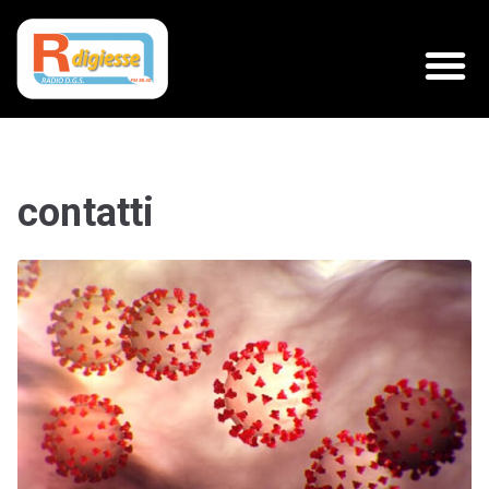
contatti