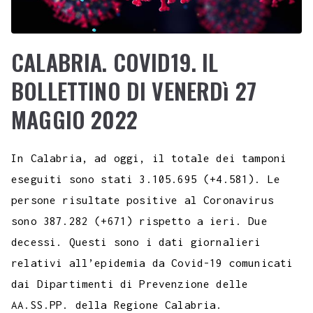
CALABRIA. COVID19. IL
BOLLETTINO DI VENERDì 27
MAGGIO 2022
In Calabria, ad oggi, il totale dei tamponi
eseguiti sono stati 3.105.695 (+4.581). Le
persone risultate positive al Coronavirus
sono 387.282 (+671) rispetto a ieri. Due
decessi. Questi sono i dati giornalieri
relativi all’epidemia da Covid-19 comunicati
dai Dipartimenti di Prevenzione delle
AA.SS.PP. della Regione Calabria.