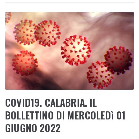
COVID19. CALABRIA. IL
BOLLETTINO DI MERCOLEDì 01
GIUGNO 2022