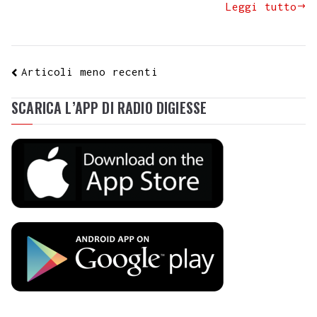
Leggi tutto
Articoli meno recenti
SCARICA L’APP DI RADIO DIGIESSE