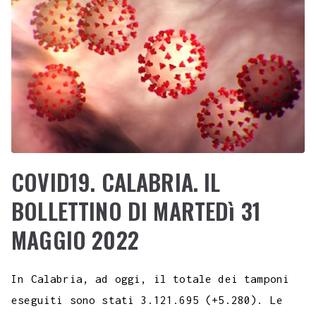
COVID19. CALABRIA. IL
BOLLETTINO DI MARTEDì 31
MAGGIO 2022
In Calabria, ad oggi, il totale dei tamponi
eseguiti sono stati 3.121.695 (+5.280). Le