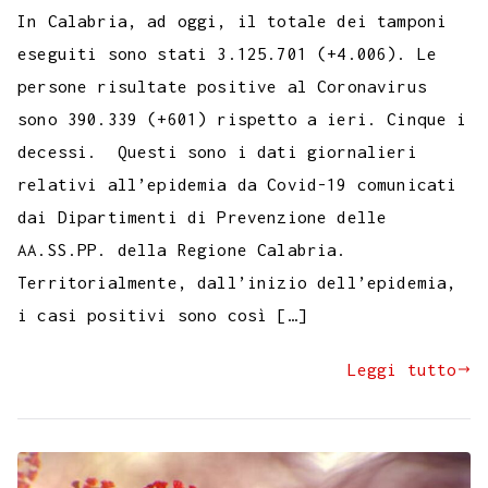
In Calabria, ad oggi, il totale dei tamponi
eseguiti sono stati 3.125.701 (+4.006). Le
persone risultate positive al Coronavirus
sono 390.339 (+601) rispetto a ieri. Cinque i
decessi. Questi sono i dati giornalieri
relativi all’epidemia da Covid-19 comunicati
dai Dipartimenti di Prevenzione delle
AA.SS.PP. della Regione Calabria.
Territorialmente, dall’inizio dell’epidemia,
i casi positivi sono così […]
Leggi tutto