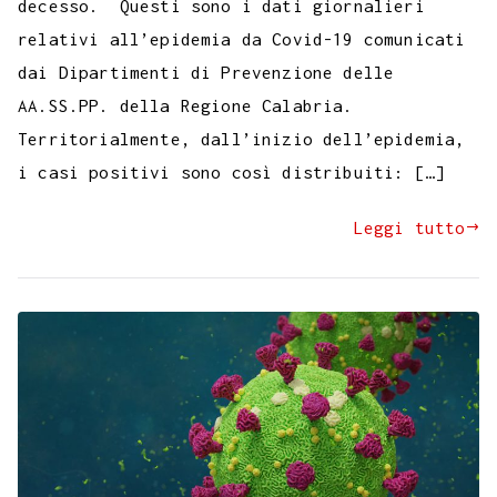
decesso. Questi sono i dati giornalieri
relativi all’epidemia da Covid-19 comunicati
dai Dipartimenti di Prevenzione delle
AA.SS.PP. della Regione Calabria.
Territorialmente, dall’inizio dell’epidemia,
i casi positivi sono così distribuiti: […]
Leggi tutto