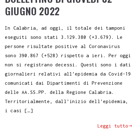
GIUGNO 2022
In Calabria, ad oggi, il totale dei tamponi
eseguiti sono stati 3.129.380 (+3.679). Le
persone risultate positive al Coronavirus
sono 390.867 (+528) rispetto a ieri. Per oggi
non si registrano decessi. Questi sono i dati
giornalieri relativi all’epidemia da Covid-19
comunicati dai Dipartimenti di Prevenzione
delle AA.SS.PP. della Regione Calabria.
Territorialmente, dall’inizio dell’epidemia,
i casi […]
Leggi tutto