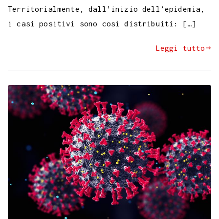
Territorialmente, dall’inizio dell’epidemia,
i casi positivi sono così distribuiti: […]
Leggi tutto