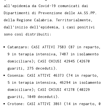
all’epidemia da Covid-19 comunicati dai
Dipartimenti di Prevenzione delle AA.SS.PP.
della Regione Calabria. Territorialmente,
dall’inizio dell’epidemia, i casi positivi
sono così distribuiti:
Catanzaro: CASI ATTIVI 7583 (87 in reparto,
9 in terapia intensiva, 7487 in isolamento
domiciliare); CASI CHIUSI 42945 (42670
guariti, 275 deceduti).
Cosenza: CASI ATTIVI 46373 (74 in reparto,
5 in terapia intensiva, 46294 in isolamento
domiciliare); CASI CHIUSI 41278 (40229
guariti, 1049 deceduti).
Crotone: CASI ATTIVI 3861 (14 in reparto, 0