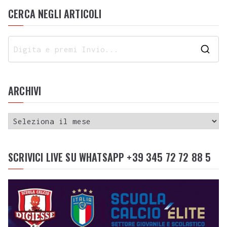
CERCA NEGLI ARTICOLI
ARCHIVI
SCRIVICI LIVE SU WHATSAPP +39 345 72 72 88 5