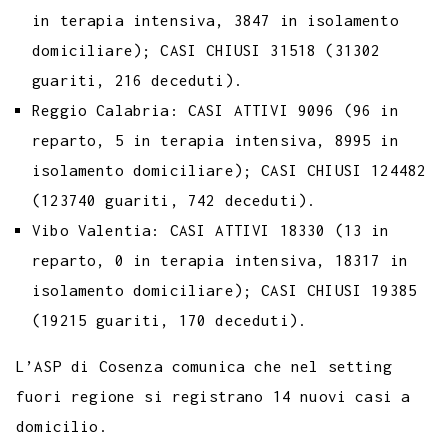
in terapia intensiva, 3847 in isolamento
domiciliare); CASI CHIUSI 31518 (31302
guariti, 216 deceduti).
Reggio Calabria: CASI ATTIVI 9096 (96 in
reparto, 5 in terapia intensiva, 8995 in
isolamento domiciliare); CASI CHIUSI 124482
(123740 guariti, 742 deceduti).
Vibo Valentia: CASI ATTIVI 18330 (13 in
reparto, 0 in terapia intensiva, 18317 in
isolamento domiciliare); CASI CHIUSI 19385
(19215 guariti, 170 deceduti).
L’ASP di Cosenza comunica che nel setting
fuori regione si registrano 14 nuovi casi a
domicilio.