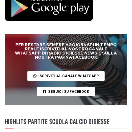
PER RESTARE SEMPRE AGGIORNATI IN TEMPO
REALE ISCRIVITI AL NOSTRO CANALE
WHATSAPP DI RADIO DIGIESSE NEWS E SULLA
NOSTRA PAGINA FACEBOOK
ISCRIVITI AL CANALE WHATSAPP
SEGUICI SU FACEBOOK
HIGHLITS PARTITE SCUOLA CALCIO DIGIESSE