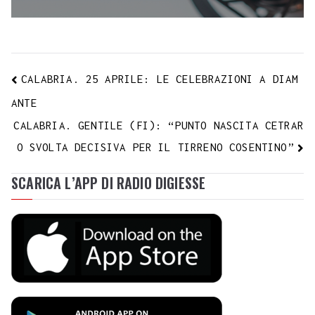
CALABRIA. 25 APRILE: LE CELEBRAZIONI A DIAM
ANTE
CALABRIA. GENTILE (FI): “PUNTO NASCITA CETRAR
O SVOLTA DECISIVA PER IL TIRRENO COSENTINO”
SCARICA L’APP DI RADIO DIGIESSE