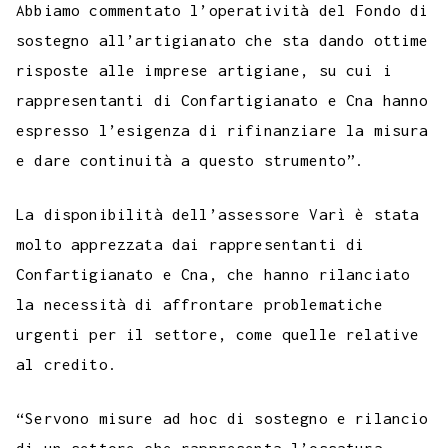
Abbiamo commentato l’operatività del Fondo di
sostegno all’artigianato che sta dando ottime
risposte alle imprese artigiane, su cui i
rappresentanti di Confartigianato e Cna hanno
espresso l’esigenza di rifinanziare la misura
e dare continuità a questo strumento”.
La disponibilità dell’assessore Varì è stata
molto apprezzata dai rappresentanti di
Confartigianato e Cna, che hanno rilanciato
la necessità di affrontare problematiche
urgenti per il settore, come quelle relative
al credito.
“Servono misure ad hoc di sostegno e rilancio