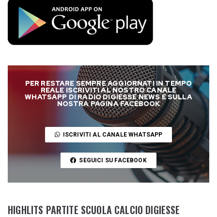
PER RESTARE SEMPRE AGGIORNATI IN TEMPO
REALE ISCRIVITI AL NOSTRO CANALE
WHATSAPP DI RADIO DIGIESSE NEWS E SULLA
NOSTRA PAGINA FACEBOOK
ISCRIVITI AL CANALE WHATSAPP
SEGUICI SU FACEBOOK
HIGHLITS PARTITE SCUOLA CALCIO DIGIESSE