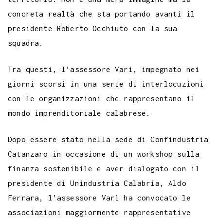
concreta realtà che sta portando avanti il
presidente Roberto Occhiuto con la sua
squadra.
Tra questi, l’assessore Varì, impegnato nei
giorni scorsi in una serie di interlocuzioni
con le organizzazioni che rappresentano il
mondo imprenditoriale calabrese.
Dopo essere stato nella sede di Confindustria
Catanzaro in occasione di un workshop sulla
finanza sostenibile e aver dialogato con il
presidente di Unindustria Calabria, Aldo
Ferrara, l’assessore Varì ha convocato le
associazioni maggiormente rappresentative