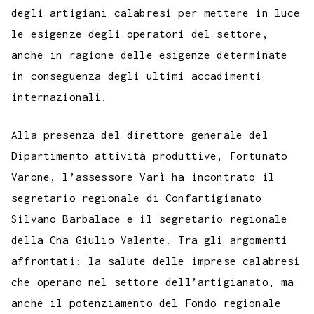
degli artigiani calabresi per mettere in luce
le esigenze degli operatori del settore,
anche in ragione delle esigenze determinate
in conseguenza degli ultimi accadimenti
internazionali.
Alla presenza del direttore generale del
Dipartimento attività produttive, Fortunato
Varone, l’assessore Varì ha incontrato il
segretario regionale di Confartigianato
Silvano Barbalace e il segretario regionale
della Cna Giulio Valente. Tra gli argomenti
affrontati: la salute delle imprese calabresi
che operano nel settore dell’artigianato, ma
anche il potenziamento del Fondo regionale