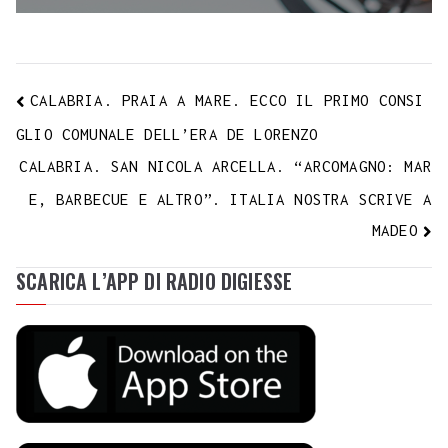
CALABRIA. PRAIA A MARE. ECCO IL PRIMO CONSI
GLIO COMUNALE DELL’ERA DE LORENZO
CALABRIA. SAN NICOLA ARCELLA. “ARCOMAGNO: MAR
E, BARBECUE E ALTRO”. ITALIA NOSTRA SCRIVE A
MADEO
SCARICA L’APP DI RADIO DIGIESSE