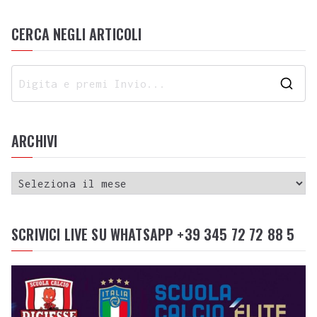
CERCA NEGLI ARTICOLI
ARCHIVI
SCRIVICI LIVE SU WHATSAPP +39 345 72 72 88 5