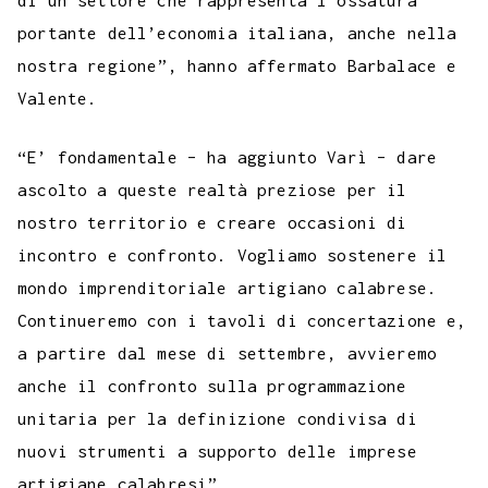
di un settore che rappresenta l’ossatura
portante dell’economia italiana, anche nella
nostra regione”, hanno affermato Barbalace e
Valente.
“E’ fondamentale – ha aggiunto Varì – dare
ascolto a queste realtà preziose per il
nostro territorio e creare occasioni di
incontro e confronto. Vogliamo sostenere il
mondo imprenditoriale artigiano calabrese.
Continueremo con i tavoli di concertazione e,
a partire dal mese di settembre, avvieremo
anche il confronto sulla programmazione
unitaria per la definizione condivisa di
nuovi strumenti a supporto delle imprese
artigiane calabresi”.