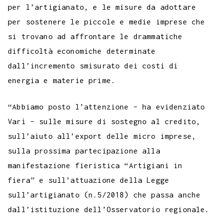
per l’artigianato, e le misure da adottare
per sostenere le piccole e medie imprese che
si trovano ad affrontare le drammatiche
difficoltà economiche determinate
dall’incremento smisurato dei costi di
energia e materie prime.
“Abbiamo posto l’attenzione – ha evidenziato
Varì – sulle misure di sostegno al credito,
sull’aiuto all’export delle micro imprese,
sulla prossima partecipazione alla
manifestazione fieristica “Artigiani in
fiera” e sull’attuazione della Legge
sull’artigianato (n.5/2018) che passa anche
dall’istituzione dell’Osservatorio regionale.