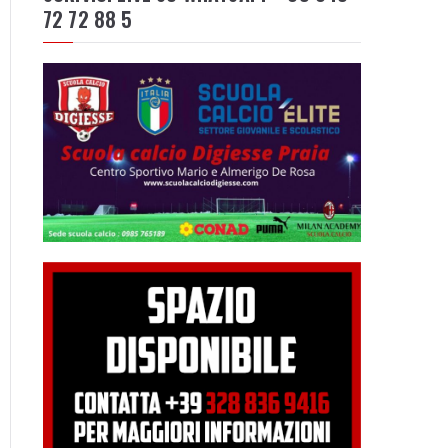
72 72 88 5