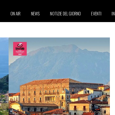
ON AIR
NEWS
NOTIZIE DEL GIORNO
EVENTI
I