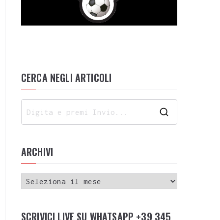
CERCA NEGLI ARTICOLI
ARCHIVI
SCRIVICI LIVE SU WHATSAPP +39 345