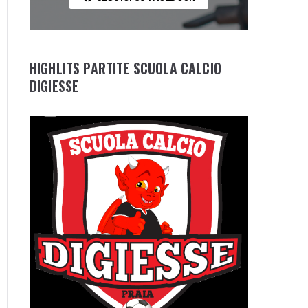
HIGHLITS PARTITE SCUOLA CALCIO
DIGIESSE