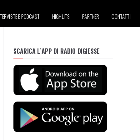
NTERVISTE E PODCAST
HIGHLITS
PARTNER
CONTATTI
SCARICA L’APP DI RADIO DIGIESSE