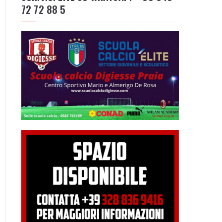
72 72 88 5