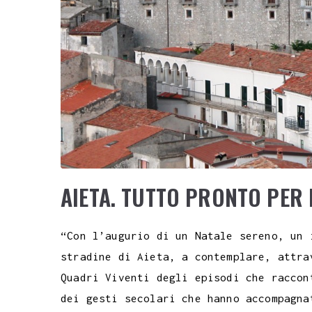
AIETA. TUTTO PRONTO PER 
“Con l’augurio di un Natale sereno, un
stradine di Aieta, a contemplare, attra
Quadri Viventi degli episodi che raccon
dei gesti secolari che hanno accompagna