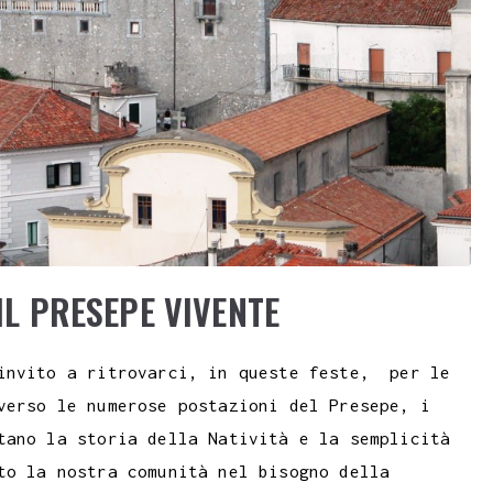
IL PRESEPE VIVENTE
 invito a ritrovarci, in queste feste, per le
verso le numerose postazioni del Presepe, i
tano la storia della Natività e la semplicità
to la nostra comunità nel bisogno della