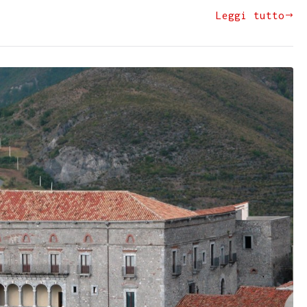
Leggi tutto