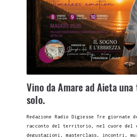
Vino da Amare ad Aieta una t
solo.
Redazione Radio Digiesse Tre giornate d
racconto del territorio, nel cuore del 
degustazioni, masterclass, incontri, mu