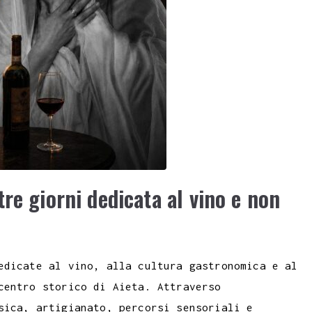
re giorni dedicata al vino e non
edicate al vino, alla cultura gastronomica e al
centro storico di Aieta. Attraverso
sica, artigianato, percorsi sensoriali e