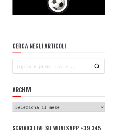
CERCA NEGLI ARTICOLI
ARCHIVI
SCRIVICI LIVE SU WHATSAPP +39 345