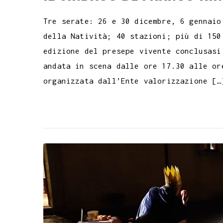
Tre serate: 26 e 30 dicembre, 6 gennaio
della Natività; 40 stazioni; più di 150
edizione del presepe vivente conclusasi
andata in scena dalle ore 17.30 alle or
organizzata dall’Ente valorizzazione […