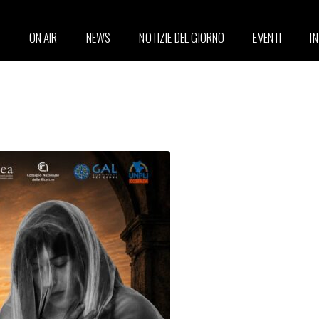
ON AIR
NEWS
NOTIZIE DEL GIORNO
EVENTI
I