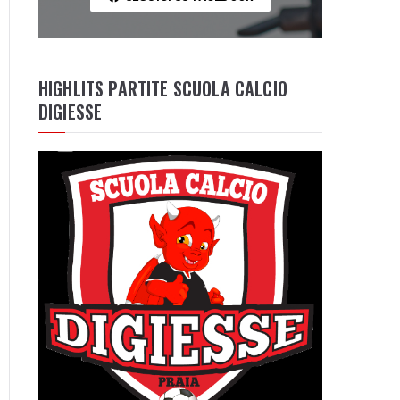
HIGHLITS PARTITE SCUOLA CALCIO
DIGIESSE