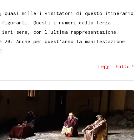
; quasi mille i visitatori di questo itinerario
 figuranti. Questi i numeri della terza
 ieri sera, con l’ultima rappresentazione
e 20. Anche per quest’anno la manifestazione
]
Leggi tutto