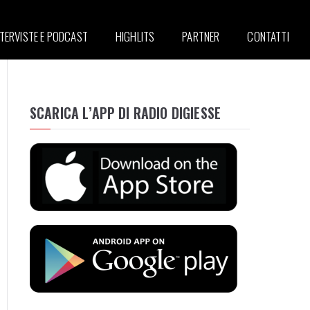
NTERVISTE E PODCAST
HIGHLITS
PARTNER
CONTATTI
SCARICA L’APP DI RADIO DIGIESSE