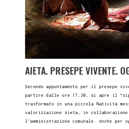
AIETA. PRESEPE VIVENTE. 
Secondo appuntamento per il presepe viv
partire dalle ore 17.30, si apre il “si
trasformato in una piccola Natività mes
valorizzazione Aieta, in collaborazione
l’amministrazione comunale. Anche per o