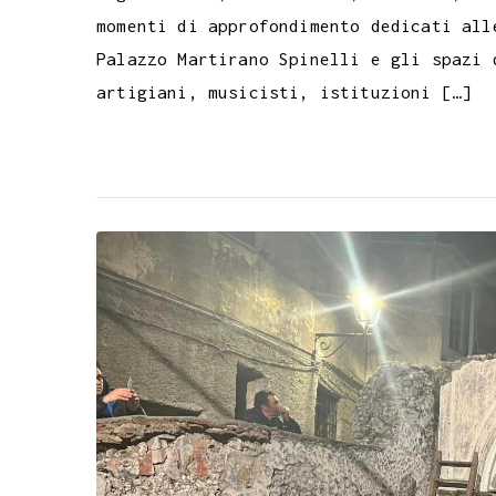
momenti di approfondimento dedicati all
Palazzo Martirano Spinelli e gli spazi 
artigiani, musicisti, istituzioni […]