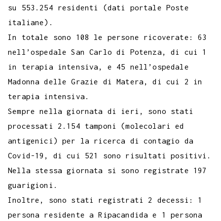
su 553.254 residenti (dati portale Poste
italiane).
In totale sono 108 le persone ricoverate: 63
nell’ospedale San Carlo di Potenza, di cui 1
in terapia intensiva, e 45 nell’ospedale
Madonna delle Grazie di Matera, di cui 2 in
terapia intensiva.
Sempre nella giornata di ieri, sono stati
processati 2.154 tamponi (molecolari ed
antigenici) per la ricerca di contagio da
Covid-19, di cui 521 sono risultati positivi.
Nella stessa giornata si sono registrate 197
guarigioni.
Inoltre, sono stati registrati 2 decessi: 1
persona residente a Ripacandida e 1 persona