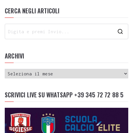
CERCA NEGLI ARTICOLI
ARCHIVI
SCRIVICI LIVE SU WHATSAPP +39 345 72 72 88 5