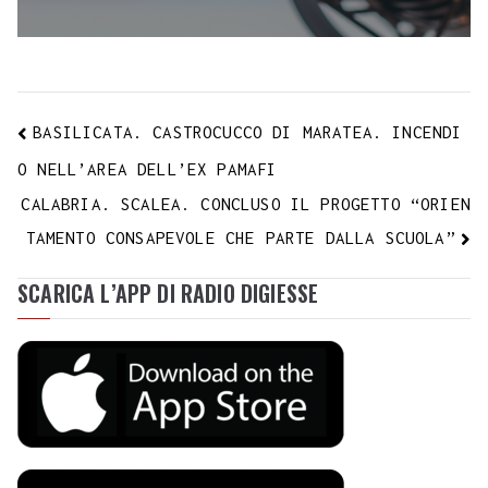
BASILICATA. CASTROCUCCO DI MARATEA. INCENDI
O NELL’AREA DELL’EX PAMAFI
CALABRIA. SCALEA. CONCLUSO IL PROGETTO “ORIEN
TAMENTO CONSAPEVOLE CHE PARTE DALLA SCUOLA”
SCARICA L’APP DI RADIO DIGIESSE