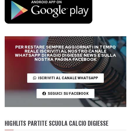
PER RESTARE SEMPRE AGGIORNATI IN TEMPO
REALE ISCRIVITI AL NOSTRO CANALE
WHATSAPP DI RADIO DIGIESSE NEWS E SULLA
NOSTRA PAGINA FACEBOOK
ISCRIVITI AL CANALE WHATSAPP
SEGUICI SU FACEBOOK
HIGHLITS PARTITE SCUOLA CALCIO DIGIESSE