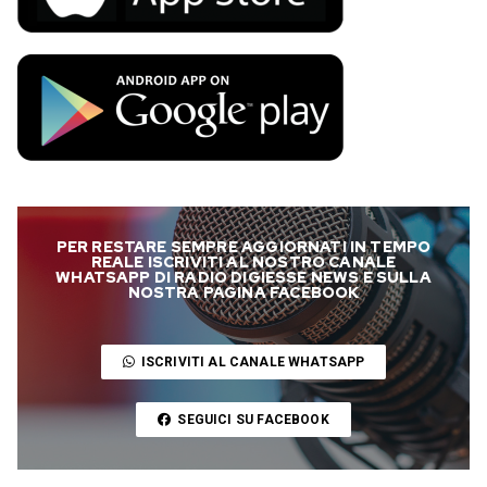
PER RESTARE SEMPRE AGGIORNATI IN TEMPO
REALE ISCRIVITI AL NOSTRO CANALE
WHATSAPP DI RADIO DIGIESSE NEWS E SULLA
NOSTRA PAGINA FACEBOOK
ISCRIVITI AL CANALE WHATSAPP
SEGUICI SU FACEBOOK