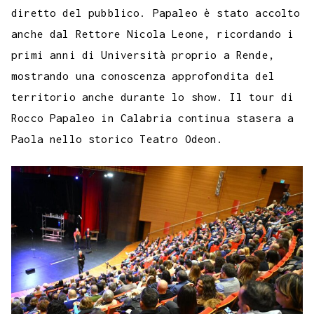
diretto del pubblico. Papaleo è stato accolto
anche dal Rettore Nicola Leone, ricordando i
primi anni di Università proprio a Rende,
mostrando una conoscenza approfondita del
territorio anche durante lo show. Il tour di
Rocco Papaleo in Calabria continua stasera a
Paola nello storico Teatro Odeon.