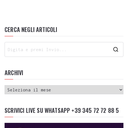
CERCA NEGLI ARTICOLI
ARCHIVI
SCRIVICI LIVE SU WHATSAPP +39 345 72 72 88 5