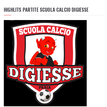
HIGHLITS PARTITE SCUOLA CALCIO DIGIESSE