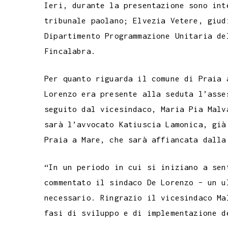
Ieri, durante la presentazione sono int
tribunale paolano; Elvezia Vetere, giud
Dipartimento Programmazione Unitaria de
Fincalabra.
Per quanto riguarda il comune di Praia 
Lorenzo era presente alla seduta l’asse
seguito dal vicesindaco, Maria Pia Malv
sarà l’avvocato Katiuscia Lamonica, già
Praia a Mare, che sarà affiancata dalla
“In un periodo in cui si iniziano a sen
commentato il sindaco De Lorenzo – un u
necessario. Ringrazio il vicesindaco Ma
fasi di sviluppo e di implementazione d