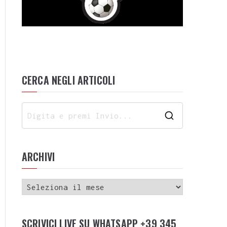
CERCA NEGLI ARTICOLI
ARCHIVI
SCRIVICI LIVE SU WHATSAPP +39 345