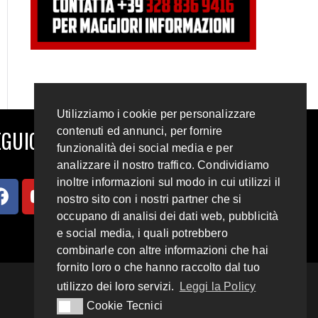
Utilizziamo i cookie per personalizzare
contenuti ed annunci, per fornire
GUICI SUI SOCIAL
funzionalità dei social media e per
analizzare il nostro traffico. Condividiamo
inoltre informazioni sul modo in cui utilizzi il
nostro sito con i nostri partner che si
occupano di analisi dei dati web, pubblicità
e social media, i quali potrebbero
combinarle con altre informazioni che hai
fornito loro o che hanno raccolto dal tuo
utilizzo dei loro servizi.
Leggi la Policy
Cookie Tecnici
Cookie Tecnici