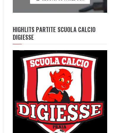
HIGHLITS PARTITE SCUOLA CALCIO
DIGIESSE