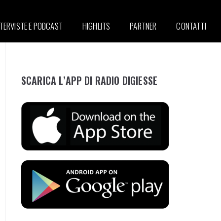
NTERVISTE E PODCAST
HIGHLITS
PARTNER
CONTATTI
SCARICA L’APP DI RADIO DIGIESSE