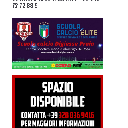
72 72 88 5