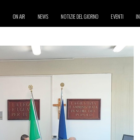
ON AIR
NEWS
NOTIZIE DEL GIORNO
EVENTI
I