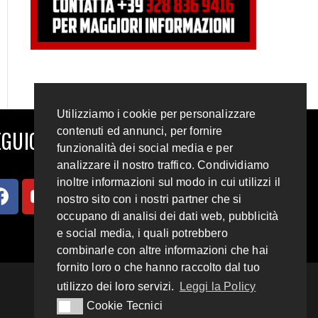
Utilizziamo i cookie per personalizzare
contenuti ed annunci, per fornire
GUICI SUI SOCIAL
funzionalità dei social media e per
analizzare il nostro traffico. Condividiamo
inoltre informazioni sul modo in cui utilizzi il
nostro sito con i nostri partner che si
occupano di analisi dei dati web, pubblicità
e social media, i quali potrebbero
combinarle con altre informazioni che hai
fornito loro o che hanno raccolto dal tuo
utilizzo dei loro servizi.
Leggi la Policy
Cookie Tecnici
Cookie Tecnici