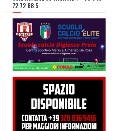
72 72 88 5