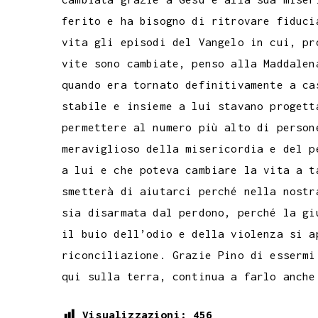
ferito e ha bisogno di ritrovare fiduci
vita gli episodi del Vangelo in cui, pr
vite sono cambiate, penso alla Maddalen
quando era tornato definitivamente a ca
stabile e insieme a lui stavano progett
permettere al numero più alto di person
meraviglioso della misericordia e del p
a lui e che poteva cambiare la vita a t
smetterà di aiutarci perché nella nostr
sia disarmata dal perdono, perché la gi
il buio dell’odio e della violenza si a
riconciliazione. Grazie Pino di essermi
qui sulla terra, continua a farlo anche
Visualizzazioni:
456