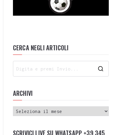
CERCA NEGLI ARTICOLI
ARCHIVI
SCRIVICI LIVE SU WHATSAPP +39 345