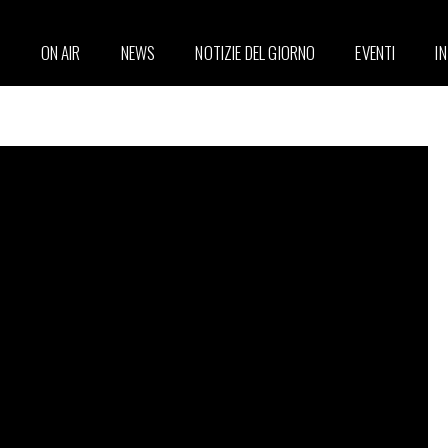
ON AIR
NEWS
NOTIZIE DEL GIORNO
EVENTI
I