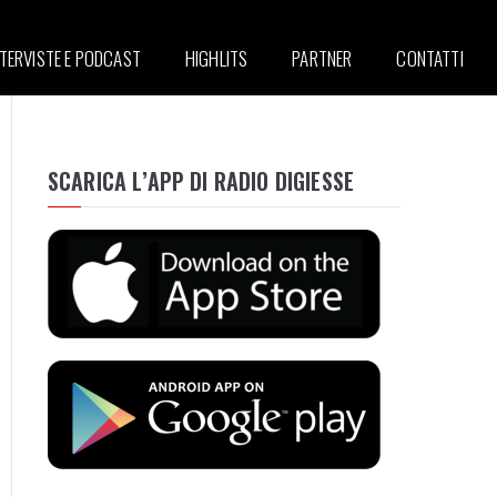
NTERVISTE E PODCAST
HIGHLITS
PARTNER
CONTATTI
SCARICA L’APP DI RADIO DIGIESSE