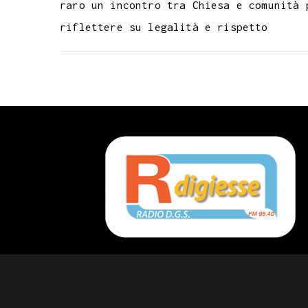
raro un incontro tra Chiesa e comunità 
riflettere su legalità e rispetto