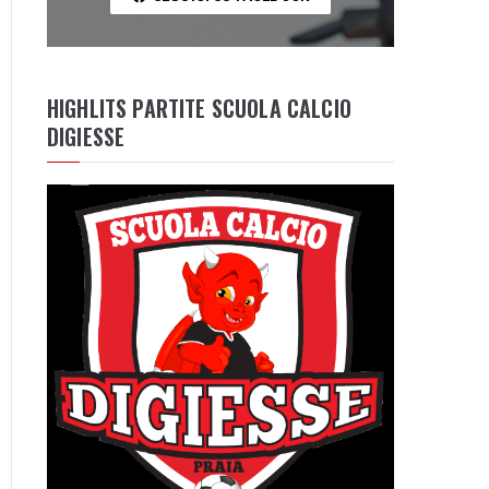
HIGHLITS PARTITE SCUOLA CALCIO
DIGIESSE