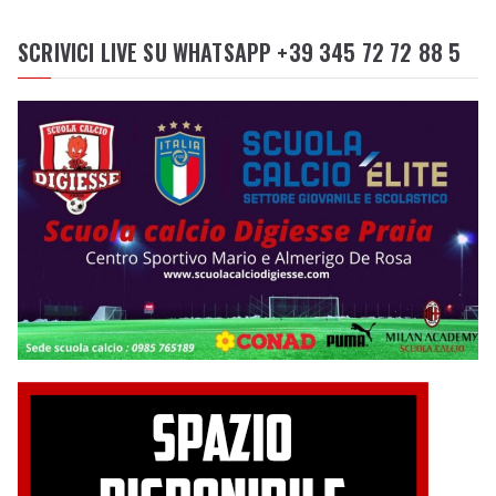
SCRIVICI LIVE SU WHATSAPP +39 345 72 72 88 5