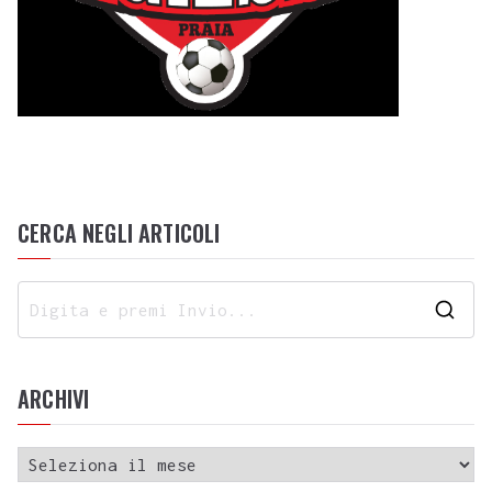
CERCA NEGLI ARTICOLI
ARCHIVI