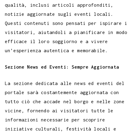
qualità, inclusi articoli approfonditi,
notizie aggiornate sugli eventi locali.
Questi contenuti sono pensati per ispirare i
visitatori, aiutandoli a pianificare in modo
efficace il loro soggiorno e a vivere
un’esperienza autentica e memorabile.
Sezione News ed Eventi: Sempre Aggiornata
La sezione dedicata alle news ed eventi del
portale sarà costantemente aggiornata con
tutto ciò che accade nel borgo e nelle zone
vicine, fornendo ai visitatori tutte le
informazioni necessarie per scoprire
iniziative culturali, festività locali e