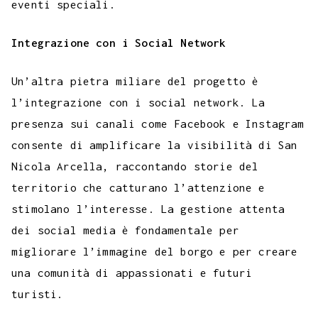
eventi speciali.
Integrazione con i Social Network
Un’altra pietra miliare del progetto è
l’integrazione con i social network. La
presenza sui canali come Facebook e Instagram
consente di amplificare la visibilità di San
Nicola Arcella, raccontando storie del
territorio che catturano l’attenzione e
stimolano l’interesse. La gestione attenta
dei social media è fondamentale per
migliorare l’immagine del borgo e per creare
una comunità di appassionati e futuri
turisti.