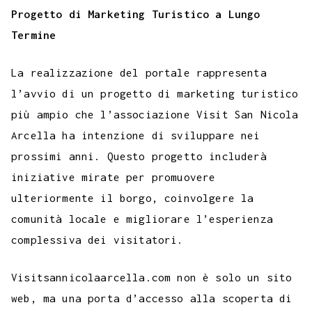
Progetto di Marketing Turistico a Lungo
Termine
La realizzazione del portale rappresenta
l’avvio di un progetto di marketing turistico
più ampio che l’associazione Visit San Nicola
Arcella ha intenzione di sviluppare nei
prossimi anni. Questo progetto includerà
iniziative mirate per promuovere
ulteriormente il borgo, coinvolgere la
comunità locale e migliorare l’esperienza
complessiva dei visitatori.
Visitsannicolaarcella.com non è solo un sito
web, ma una porta d’accesso alla scoperta di