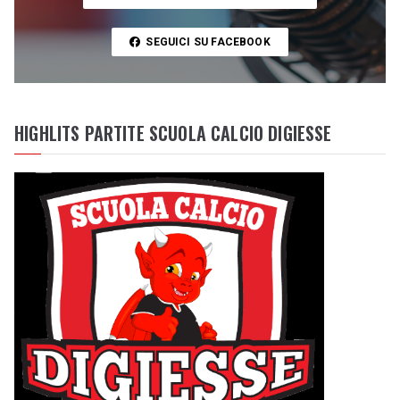
SEGUICI SU FACEBOOK
HIGHLITS PARTITE SCUOLA CALCIO DIGIESSE