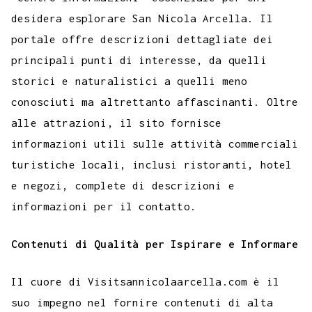
desidera esplorare San Nicola Arcella. Il
portale offre descrizioni dettagliate dei
principali punti di interesse, da quelli
storici e naturalistici a quelli meno
conosciuti ma altrettanto affascinanti. Oltre
alle attrazioni, il sito fornisce
informazioni utili sulle attività commerciali
turistiche locali, inclusi ristoranti, hotel
e negozi, complete di descrizioni e
informazioni per il contatto.
Contenuti di Qualità per Ispirare e Informare
Il cuore di Visitsannicolaarcella.com è il
suo impegno nel fornire contenuti di alta