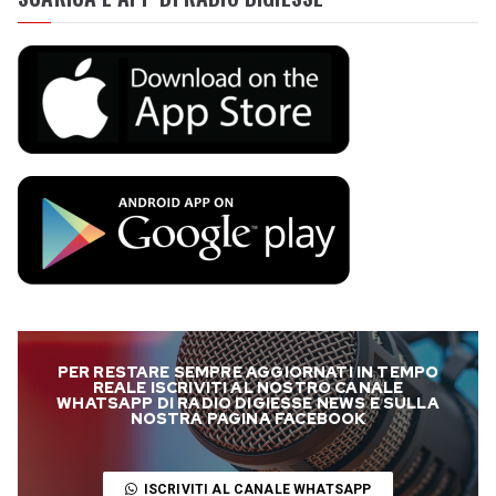
PER RESTARE SEMPRE AGGIORNATI IN TEMPO
REALE ISCRIVITI AL NOSTRO CANALE
WHATSAPP DI RADIO DIGIESSE NEWS E SULLA
NOSTRA PAGINA FACEBOOK
ISCRIVITI AL CANALE WHATSAPP