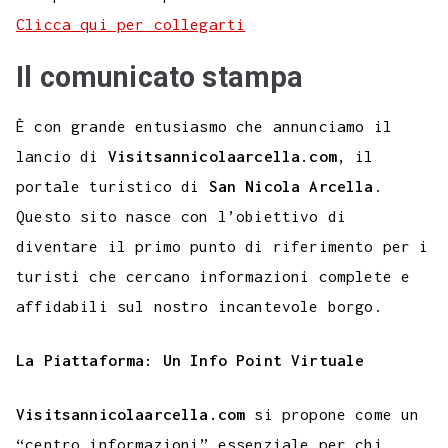
Clicca qui per collegarti
Il comunicato stampa
È con grande entusiasmo che annunciamo il
lancio di
Visitsannicolaarcella.com
, il
portale turistico di
San Nicola Arcella
.
Questo sito nasce con l’obiettivo di
diventare il primo punto di riferimento per i
turisti che cercano informazioni complete e
affidabili sul nostro incantevole borgo.
La Piattaforma: Un Info Point Virtuale
Visitsannicolaarcella.com
si propone come un
“centro informazioni” essenziale per chi