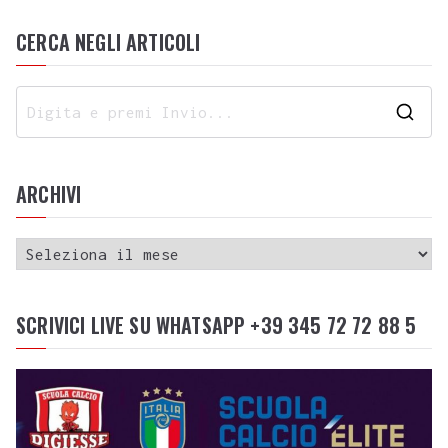
CERCA NEGLI ARTICOLI
ARCHIVI
SCRIVICI LIVE SU WHATSAPP +39 345 72 72 88 5