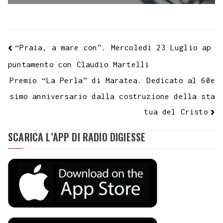
“Praia, a mare con”. Mercoledì 23 Luglio ap
puntamento con Claudio Martelli
Premio “La Perla” di Maratea. Dedicato al 60e
simo anniversario dalla costruzione della sta
tua del Cristo
SCARICA L’APP DI RADIO DIGIESSE