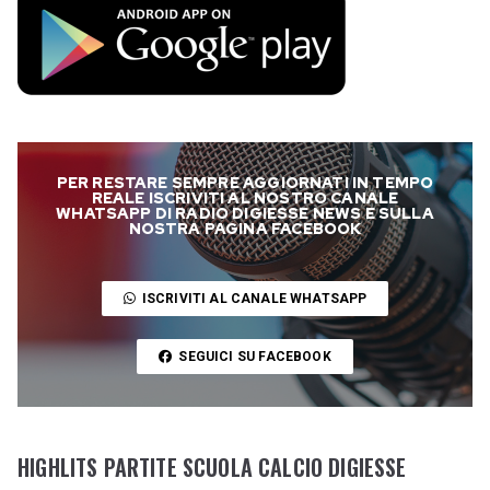
PER RESTARE SEMPRE AGGIORNATI IN TEMPO
REALE ISCRIVITI AL NOSTRO CANALE
WHATSAPP DI RADIO DIGIESSE NEWS E SULLA
NOSTRA PAGINA FACEBOOK
ISCRIVITI AL CANALE WHATSAPP
SEGUICI SU FACEBOOK
HIGHLITS PARTITE SCUOLA CALCIO DIGIESSE