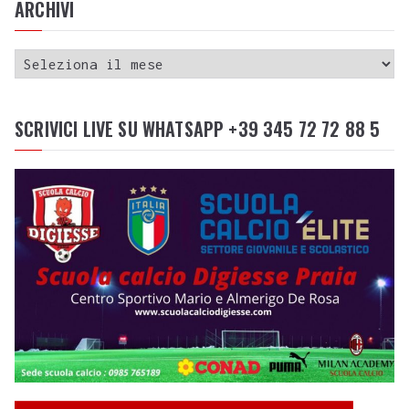
ARCHIVI
SCRIVICI LIVE SU WHATSAPP +39 345 72 72 88 5