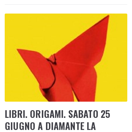
LIBRI. ORIGAMI. SABATO 25
GIUGNO A DIAMANTE LA