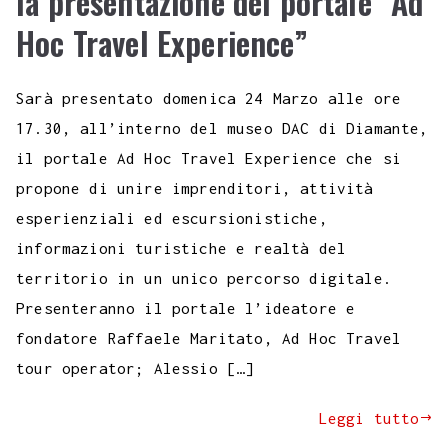
la presentazione del portale “Ad
Hoc Travel Experience”
Sarà presentato domenica 24 Marzo alle ore
17.30, all’interno del museo DAC di Diamante,
il portale Ad Hoc Travel Experience che si
propone di unire imprenditori, attività
esperienziali ed escursionistiche,
informazioni turistiche e realtà del
territorio in un unico percorso digitale.
Presenteranno il portale l’ideatore e
fondatore Raffaele Maritato, Ad Hoc Travel
tour operator; Alessio […]
Leggi tutto