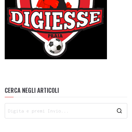
CERCA NEGLI ARTICOLI