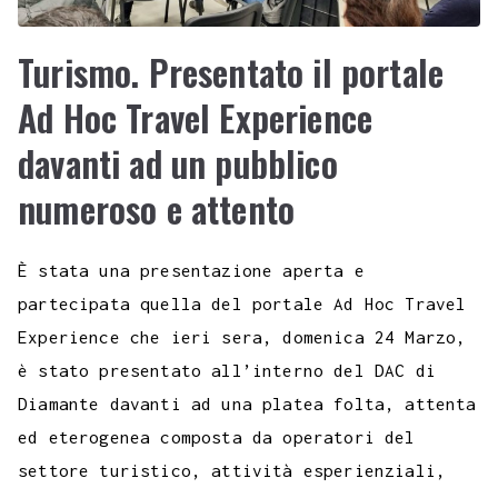
Turismo. Presentato il portale
Ad Hoc Travel Experience
davanti ad un pubblico
numeroso e attento
È stata una presentazione aperta e
partecipata quella del portale Ad Hoc Travel
Experience che ieri sera, domenica 24 Marzo,
è stato presentato all’interno del DAC di
Diamante davanti ad una platea folta, attenta
ed eterogenea composta da operatori del
settore turistico, attività esperienziali,