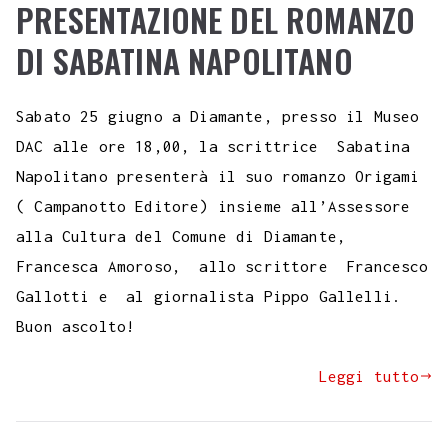
PRESENTAZIONE DEL ROMANZO
DI SABATINA NAPOLITANO
Sabato 25 giugno a Diamante, presso il Museo
DAC alle ore 18,00, la scrittrice Sabatina
Napolitano presenterà il suo romanzo Origami
( Campanotto Editore) insieme all’Assessore
alla Cultura del Comune di Diamante,
Francesca Amoroso, allo scrittore Francesco
Gallotti e al giornalista Pippo Gallelli.
Buon ascolto!
Leggi tutto