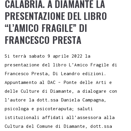
CALABRIA. A DIAMANTE LA
PRESENTAZIONE DEL LIBRO
“L’AMICO FRAGILE” DI
FRANCESCO PRESTA
Si terrà sabato 9 aprile 2022 la
presentazione del libro L’Amico Fragile di
Francesco Presta, Di Leandro edizioni.
Appuntamento al DAC – Ponte delle Arti e
delle Culture di Diamante, a dialogare con
l’autore la dott.ssa Daniela Campagna,
psicologa e psicoteraputa; saluti
istituzionali affidati all’assessora alla
Cultura del Comune di Diamante, dott.ssa