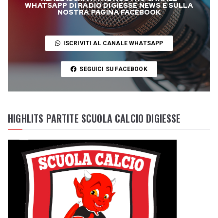
WHATSAPP DI RADIO DIGIESSE NEWS E SULLA
NOSTRA PAGINA FACEBOOK
ISCRIVITI AL CANALE WHATSAPP
SEGUICI SU FACEBOOK
HIGHLITS PARTITE SCUOLA CALCIO DIGIESSE