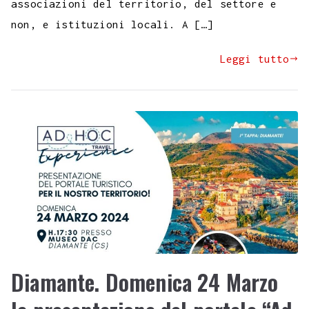
associazioni del territorio, del settore e
non, e istituzioni locali. A […]
Leggi tutto
Diamante. Domenica 24 Marzo