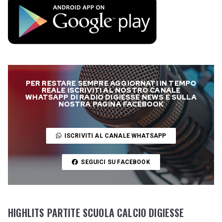
PER RESTARE SEMPRE AGGIORNATI IN TEMPO
REALE ISCRIVITI AL NOSTRO CANALE
WHATSAPP DI RADIO DIGIESSE NEWS E SULLA
NOSTRA PAGINA FACEBOOK
ISCRIVITI AL CANALE WHATSAPP
SEGUICI SU FACEBOOK
HIGHLITS PARTITE SCUOLA CALCIO DIGIESSE