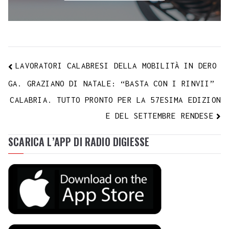
LAVORATORI CALABRESI DELLA MOBILITÀ IN DERO
GA. GRAZIANO DI NATALE: “BASTA CON I RINVII”
CALABRIA. TUTTO PRONTO PER LA 57ESIMA EDIZION
E DEL SETTEMBRE RENDESE
SCARICA L’APP DI RADIO DIGIESSE