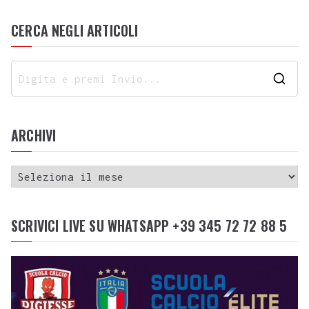
CERCA NEGLI ARTICOLI
ARCHIVI
SCRIVICI LIVE SU WHATSAPP +39 345 72 72 88 5