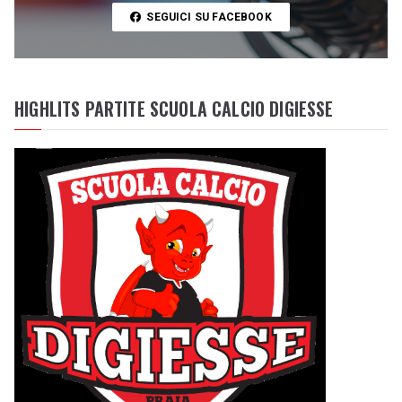
SEGUICI SU FACEBOOK
HIGHLITS PARTITE SCUOLA CALCIO DIGIESSE