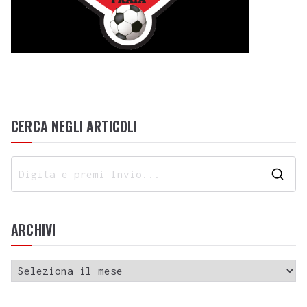
CERCA NEGLI ARTICOLI
ARCHIVI