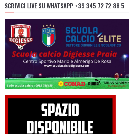
SCRIVICI LIVE SU WHATSAPP +39 345 72 72 88 5