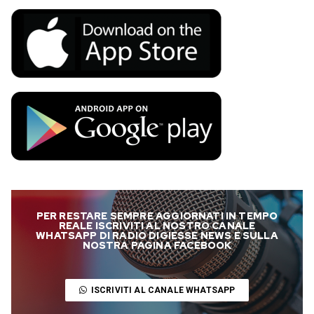
PER RESTARE SEMPRE AGGIORNATI IN TEMPO
REALE ISCRIVITI AL NOSTRO CANALE
WHATSAPP DI RADIO DIGIESSE NEWS E SULLA
NOSTRA PAGINA FACEBOOK
ISCRIVITI AL CANALE WHATSAPP