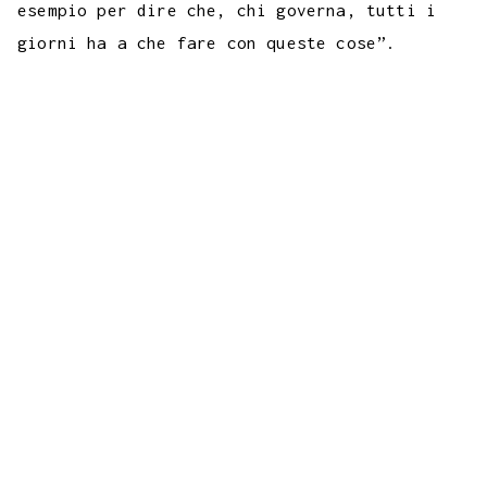
esempio per dire che, chi governa, tutti i
giorni ha a che fare con queste cose”.