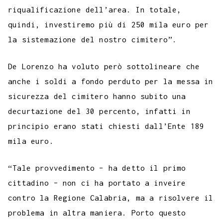
riqualificazione dell’area. In totale,
quindi, investiremo più di 250 mila euro per
la sistemazione del nostro cimitero”.
De Lorenzo ha voluto però sottolineare che
anche i soldi a fondo perduto per la messa in
sicurezza del cimitero hanno subito una
decurtazione del 30 percento, infatti in
principio erano stati chiesti dall’Ente 189
mila euro.
“Tale provvedimento – ha detto il primo
cittadino – non ci ha portato a inveire
contro la Regione Calabria, ma a risolvere il
problema in altra maniera. Porto questo