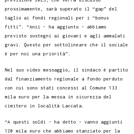
prossimamente, sarà superato il “gap” del
taglio ai fondi regionali per i “bonus
fitti”. “Anzi – ha aggiunto – abbiamo
previsto sostegni ai giovani e agli ammalati
gravi. Questo per sottolineare che il sociale
è per noi una priorità”.
Nel suo video messaggio, il sindaco è partito
dal finanziamento regionale a fondo perduto
con cui sono stati concessi al Comune 133
mila euro per la messa in sicurezza del
cimitero in località Laccata.
“A questi soldi – ha detto – vanno aggiunti
120 mila euro che abbiamo stanziato per la