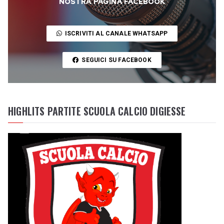
NOSTRA PAGINA FACEBOOK
ISCRIVITI AL CANALE WHATSAPP
SEGUICI SU FACEBOOK
HIGHLITS PARTITE SCUOLA CALCIO DIGIESSE