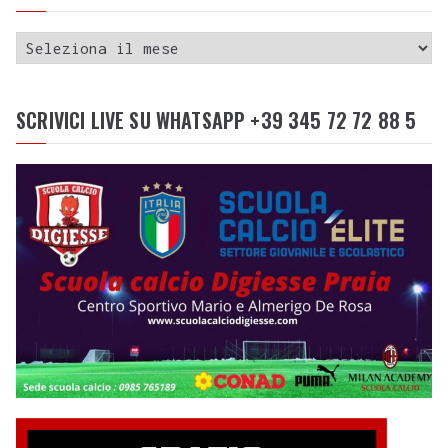
SCRIVICI LIVE SU WHATSAPP +39 345 72 72 88 5