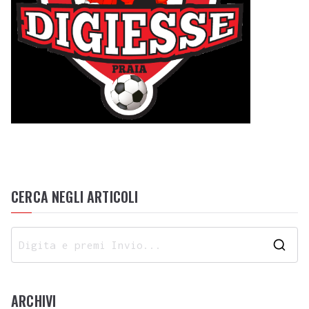
CERCA NEGLI ARTICOLI
ARCHIVI