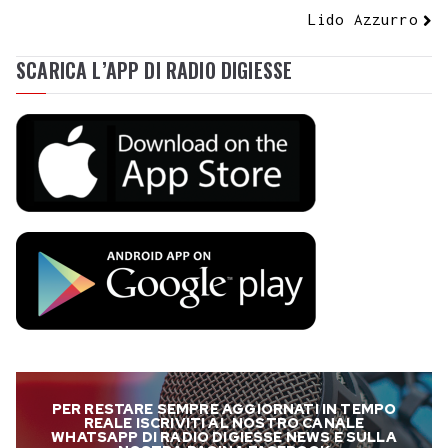
Lido Azzurro
SCARICA L’APP DI RADIO DIGIESSE
PER RESTARE SEMPRE AGGIORNATI IN TEMPO
REALE ISCRIVITI AL NOSTRO CANALE
WHATSAPP DI RADIO DIGIESSE NEWS E SULLA