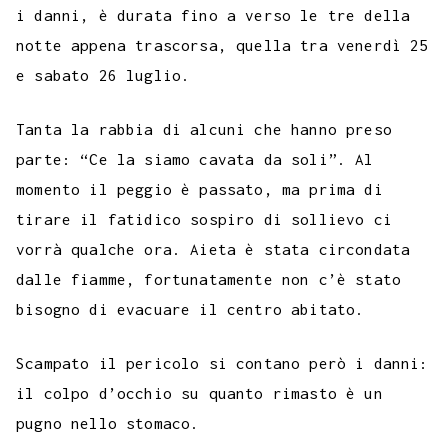
i danni, è durata fino a verso le tre della
notte appena trascorsa, quella tra venerdì 25
e sabato 26 luglio.
Tanta la rabbia di alcuni che hanno preso
parte: “Ce la siamo cavata da soli”. Al
momento il peggio è passato, ma prima di
tirare il fatidico sospiro di sollievo ci
vorrà qualche ora. Aieta è stata circondata
dalle fiamme, fortunatamente non c’è stato
bisogno di evacuare il centro abitato.
Scampato il pericolo si contano però i danni:
il colpo d’occhio su quanto rimasto è un
pugno nello stomaco.