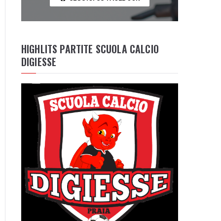
HIGHLITS PARTITE SCUOLA CALCIO
DIGIESSE