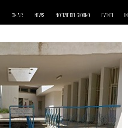
ON AIR
NEWS
NOTIZIE DEL GIORNO
EVENTI
I