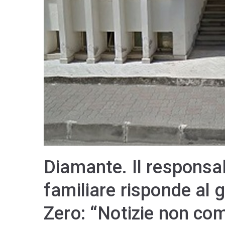
Diamante. Il responsab
familiare risponde al
Zero: “Notizie non co