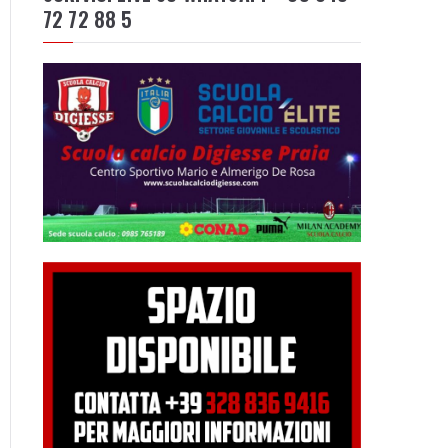
72 72 88 5