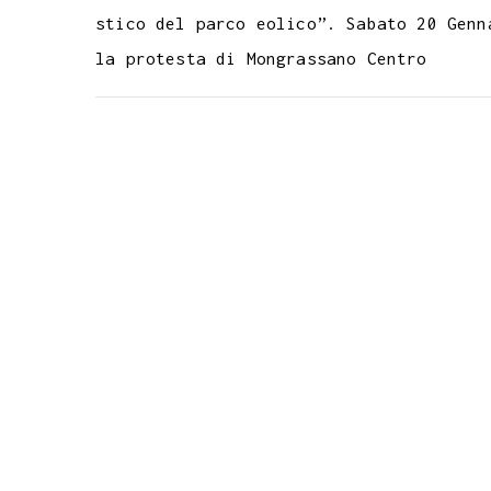
stico del parco eolico”. Sabato 20 Genn
la protesta di Mongrassano Centro