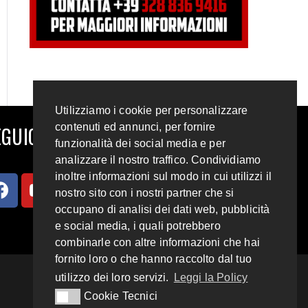
Utilizziamo i cookie per personalizzare
contenuti ed annunci, per fornire
GUICI SUI SOCIAL
funzionalità dei social media e per
analizzare il nostro traffico. Condividiamo
inoltre informazioni sul modo in cui utilizzi il
nostro sito con i nostri partner che si
occupano di analisi dei dati web, pubblicità
e social media, i quali potrebbero
combinarle con altre informazioni che hai
fornito loro o che hanno raccolto dal tuo
utilizzo dei loro servizi.
Leggi la Policy
Cookie Tecnici
Cookie Tecnici