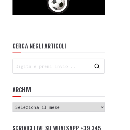
CERCA NEGLI ARTICOLI
ARCHIVI
SCRIVICI LIVE SU WHATSAPP +39 345