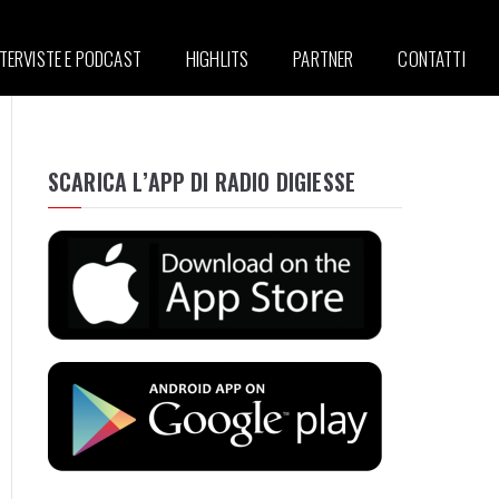
NTERVISTE E PODCAST
HIGHLITS
PARTNER
CONTATTI
SCARICA L’APP DI RADIO DIGIESSE