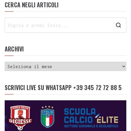
CERCA NEGLI ARTICOLI
ARCHIVI
SCRIVICI LIVE SU WHATSAPP +39 345 72 72 88 5