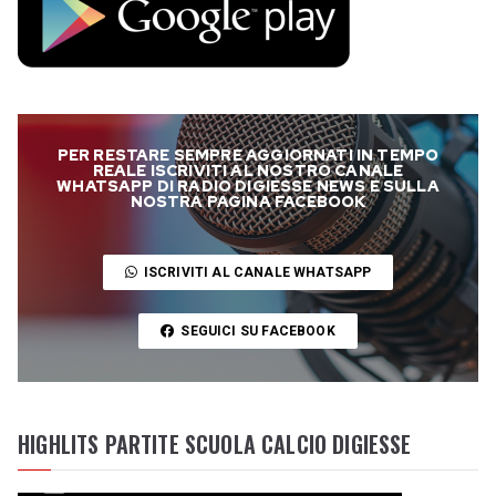
PER RESTARE SEMPRE AGGIORNATI IN TEMPO
REALE ISCRIVITI AL NOSTRO CANALE
WHATSAPP DI RADIO DIGIESSE NEWS E SULLA
NOSTRA PAGINA FACEBOOK
ISCRIVITI AL CANALE WHATSAPP
SEGUICI SU FACEBOOK
HIGHLITS PARTITE SCUOLA CALCIO DIGIESSE