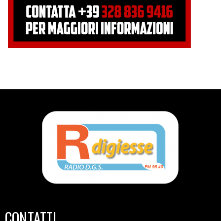
CONTATTI