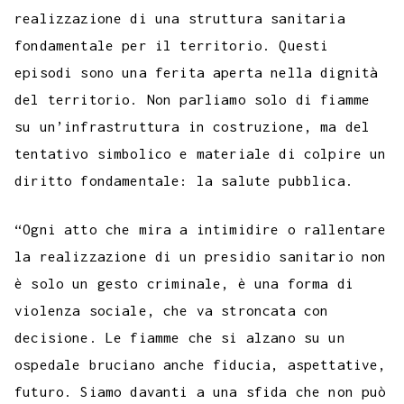
realizzazione di una struttura sanitaria
fondamentale per il territorio. Questi
episodi sono una ferita aperta nella dignità
del territorio. Non parliamo solo di fiamme
su un’infrastruttura in costruzione, ma del
tentativo simbolico e materiale di colpire un
diritto fondamentale: la salute pubblica.
“Ogni atto che mira a intimidire o rallentare
la realizzazione di un presidio sanitario non
è solo un gesto criminale, è una forma di
violenza sociale, che va stroncata con
decisione. Le fiamme che si alzano su un
ospedale bruciano anche fiducia, aspettative,
futuro. Siamo davanti a una sfida che non può