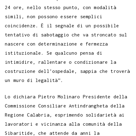
24 ore, nello stesso punto, con modalità
simili, non possono essere semplici
coincidenze. È il segnale di un possibile
tentativo di sabotaggio che va stroncato sul
nascere con determinazione e fermezza
istituzionale. Se qualcuno pensa di
intimidire, rallentare o condizionare la
costruzione dell’ospedale, sappia che troverà
un muro di legalità”.
Lo dichiara Pietro Molinaro Presidente della
Commissione Consiliare Antindrangheta della
Regione Calabria, esprimendo solidarietà ai
lavoratori e vicinanza alla comunità della
Sibaritide, che attende da anni la