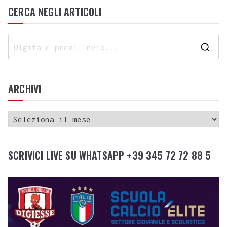
CERCA NEGLI ARTICOLI
ARCHIVI
SCRIVICI LIVE SU WHATSAPP +39 345 72 72 88 5