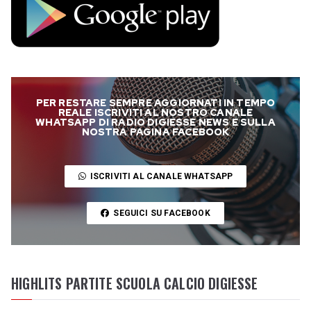
PER RESTARE SEMPRE AGGIORNATI IN TEMPO
REALE ISCRIVITI AL NOSTRO CANALE
WHATSAPP DI RADIO DIGIESSE NEWS E SULLA
NOSTRA PAGINA FACEBOOK
ISCRIVITI AL CANALE WHATSAPP
SEGUICI SU FACEBOOK
HIGHLITS PARTITE SCUOLA CALCIO DIGIESSE