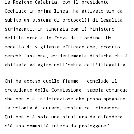
La Regione Calabria, con il presidente
Occhiuto in prima linea, ha attivato sin da
subito un sistema di protocolli di legalità
stringenti, in sinergia con il Ministero
dell’Interno e le forze dell’ordine. Un
modello di vigilanza efficace che, proprio
perché funziona, evidentemente disturba chi è
abituato ad agire nell’ombra dell’illegalità.
Chi ha acceso quelle fiamme – conclude il
presidente della Commissione -sappia comunque
che non c’è intimidazione che possa spegnere
la volontà di curare, costruire, rinascere.
Qui non c’è solo una struttura da difendere,
c’è una comunità intera da proteggere”.