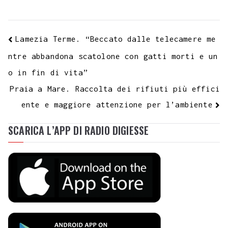
Lamezia Terme. “Beccato dalle telecamere me
ntre abbandona scatolone con gatti morti e un
o in fin di vita”
Praia a Mare. Raccolta dei rifiuti più effici
ente e maggiore attenzione per l’ambiente
SCARICA L’APP DI RADIO DIGIESSE