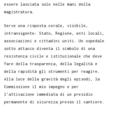
essere lasciata solo nelle mani della
magistratura.
Serve una risposta corale, visibile,
intransigente: Stato, Regione, enti locali,
associazioni e cittadini uniti. Un ospedale
sotto attacco diventa il simbolo di una
resistenza civile e istituzionale che deve
fare della trasparenza, della legalità e
della rapidità gli strumenti per reagire.
Alla luce della gravità degli episodi, la
Commissione il mio impegno e per
l’attivazione immediata di un presidio
permanente di sicurezza presso il cantiere.