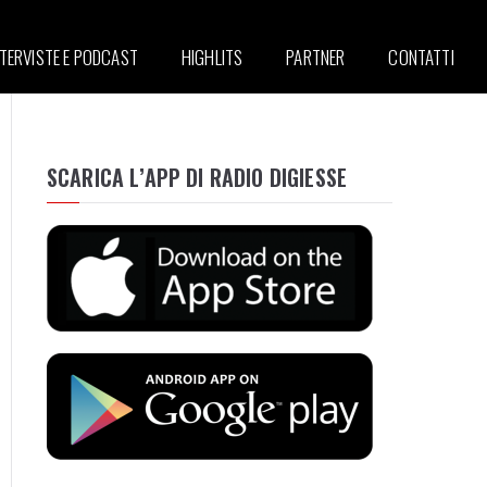
NTERVISTE E PODCAST
HIGHLITS
PARTNER
CONTATTI
SCARICA L’APP DI RADIO DIGIESSE