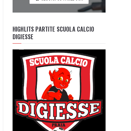
HIGHLITS PARTITE SCUOLA CALCIO
DIGIESSE