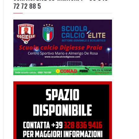
72 72 88 5