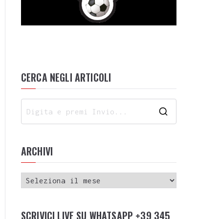
CERCA NEGLI ARTICOLI
ARCHIVI
SCRIVICI LIVE SU WHATSAPP +39 345