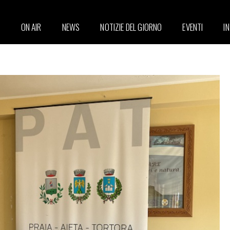
ON AIR
NEWS
NOTIZIE DEL GIORNO
EVENTI
I