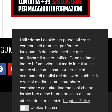
Utilizziamo i cookie per personalizzare
contenuti ed annunci, per fornire
GUICI SUI SOCIAL
funzionalità dei social media e per
analizzare il nostro traffico. Condividiamo
inoltre informazioni sul modo in cui utilizzi il
nostro sito con i nostri partner che si
occupano di analisi dei dati web, pubblicità
e social media, i quali potrebbero
combinarle con altre informazioni che hai
fornito loro o che hanno raccolto dal tuo
utilizzo dei loro servizi.
Leggi la Policy
Cookie Tecnici
Cookie Tecnici