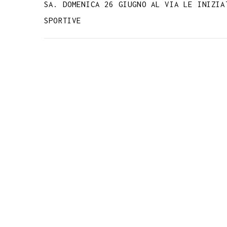
SA. DOMENICA 26 GIUGNO AL VIA LE INIZIA
SPORTIVE