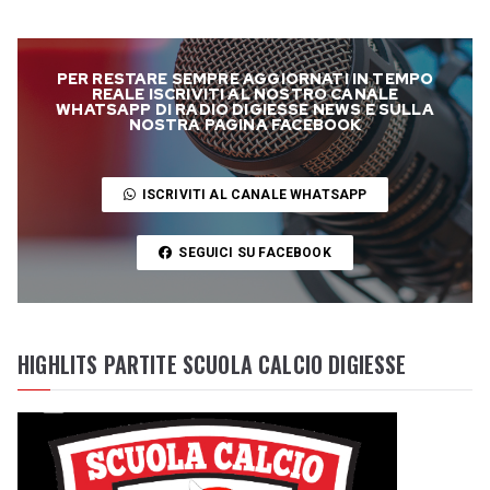
PER RESTARE SEMPRE AGGIORNATI IN TEMPO
REALE ISCRIVITI AL NOSTRO CANALE
WHATSAPP DI RADIO DIGIESSE NEWS E SULLA
NOSTRA PAGINA FACEBOOK
ISCRIVITI AL CANALE WHATSAPP
SEGUICI SU FACEBOOK
HIGHLITS PARTITE SCUOLA CALCIO DIGIESSE