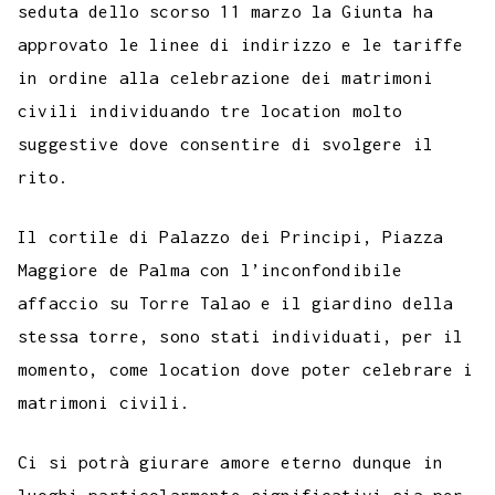
seduta dello scorso 11 marzo la Giunta ha
approvato le linee di indirizzo e le tariffe
in ordine alla celebrazione dei matrimoni
civili individuando tre location molto
suggestive dove consentire di svolgere il
rito.
Il cortile di Palazzo dei Principi, Piazza
Maggiore de Palma con l’inconfondibile
affaccio su Torre Talao e il giardino della
stessa torre, sono stati individuati, per il
momento, come location dove poter celebrare i
matrimoni civili.
Ci si potrà giurare amore eterno dunque in