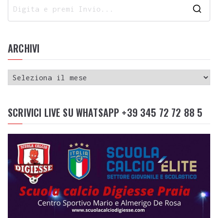
ARCHIVI
SCRIVICI LIVE SU WHATSAPP +39 345 72 72 88 5