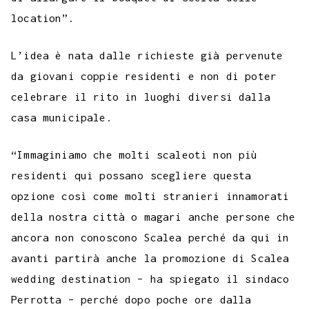
location”.
L’idea è nata dalle richieste già pervenute
da giovani coppie residenti e non di poter
celebrare il rito in luoghi diversi dalla
casa municipale.
“Immaginiamo che molti scaleoti non più
residenti qui possano scegliere questa
opzione così come molti stranieri innamorati
della nostra città o magari anche persone che
ancora non conoscono Scalea perché da qui in
avanti partirà anche la promozione di Scalea
wedding destination – ha spiegato il sindaco
Perrotta – perché dopo poche ore dalla