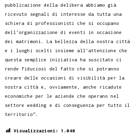
pubblicazione della delibera abbiamo già
ricevuto segnali di interesse da tutta una
schiera di professionisti che si occupano
dell’organizzazione di eventi in occasione
dei matrimoni. La bellezza della nostra città
e i luoghi scelti insieme all’attenzione che
questa semplice iniziativa ha suscitato ci
rende fiduciosi del fatto che si potranno
creare delle occasioni di visibilità per la
nostra città e, ovviamente, anche ricadute
economiche per le aziende che operano nel
settore wedding e di conseguenza per tutto il
territorio”.
Visualizzazioni:
1.040