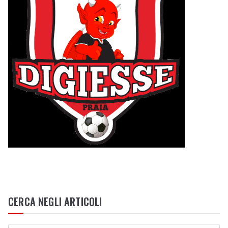
CERCA NEGLI ARTICOLI