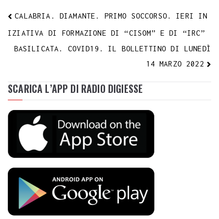
CALABRIA. DIAMANTE. PRIMO SOCCORSO. IERI IN
IZIATIVA DI FORMAZIONE DI “CISOM” E DI “IRC”
BASILICATA. COVID19. IL BOLLETTINO DI LUNEDÌ
14 MARZO 2022
SCARICA L’APP DI RADIO DIGIESSE