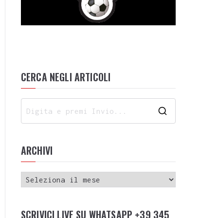
CERCA NEGLI ARTICOLI
ARCHIVI
SCRIVICI LIVE SU WHATSAPP +39 345