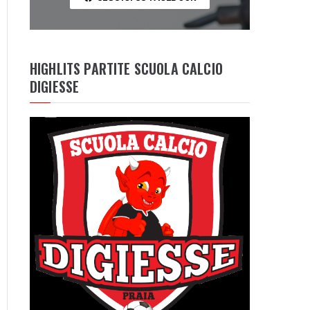
HIGHLITS PARTITE SCUOLA CALCIO
DIGIESSE