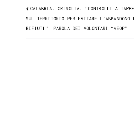
CALABRIA. GRISOLIA. “CONTROLLI A TAPP
SUL TERRITORIO PER EVITARE L’ABBANDONO 
RIFIUTI”. PAROLA DEI VOLONTARI “AEOP”