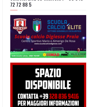
72 72 88 5