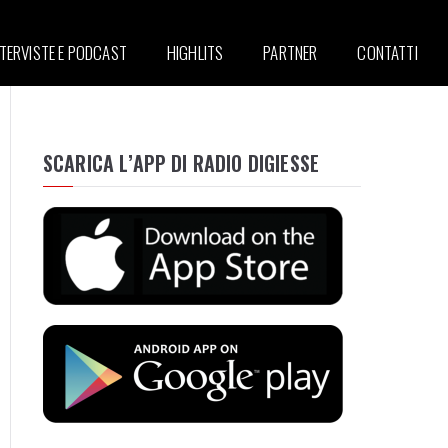
NTERVISTE E PODCAST
HIGHLITS
PARTNER
CONTATTI
SCARICA L’APP DI RADIO DIGIESSE