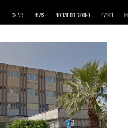
ON AIR
NEWS
NOTIZIE DEL GIORNO
EVENTI
I