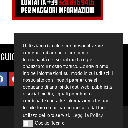
Utilizziamo i cookie per personalizzare
contenuti ed annunci, per fornire
GUICI SUI SOCIAL
funzionalità dei social media e per
analizzare il nostro traffico. Condividiamo
inoltre informazioni sul modo in cui utilizzi il
nostro sito con i nostri partner che si
occupano di analisi dei dati web, pubblicità
e social media, i quali potrebbero
combinarle con altre informazioni che hai
fornito loro o che hanno raccolto dal tuo
utilizzo dei loro servizi.
Leggi la Policy
Cookie Tecnici
Cookie Tecnici