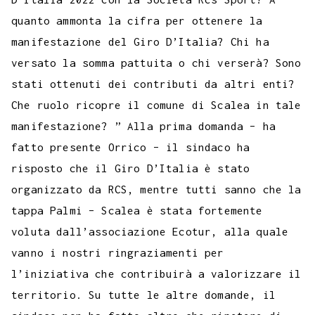
quanto ammonta la cifra per ottenere la
manifestazione del Giro D’Italia? Chi ha
versato la somma pattuita o chi verserà? Sono
stati ottenuti dei contributi da altri enti?
Che ruolo ricopre il comune di Scalea in tale
manifestazione? ” Alla prima domanda – ha
fatto presente Orrico – il sindaco ha
risposto che il Giro D’Italia è stato
organizzato da RCS, mentre tutti sanno che la
tappa Palmi – Scalea è stata fortemente
voluta dall’associazione Ecotur, alla quale
vanno i nostri ringraziamenti per
l’iniziativa che contribuirà a valorizzare il
territorio. Su tutte le altre domande, il