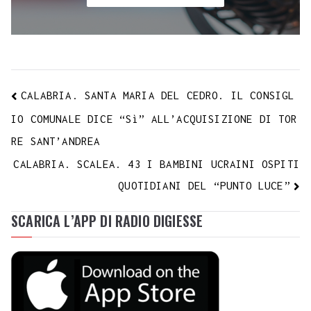
CALABRIA. SANTA MARIA DEL CEDRO. IL CONSIGL
IO COMUNALE DICE “Sì” ALL’ACQUISIZIONE DI TOR
RE SANT’ANDREA
CALABRIA. SCALEA. 43 I BAMBINI UCRAINI OSPITI
QUOTIDIANI DEL “PUNTO LUCE”
SCARICA L’APP DI RADIO DIGIESSE