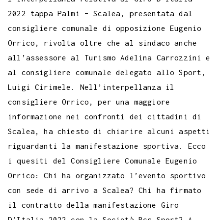
2022 tappa Palmi – Scalea, presentata dal
consigliere comunale di opposizione Eugenio
Orrico, rivolta oltre che al sindaco anche
all’assessore al Turismo Adelina Carrozzini e
al consigliere comunale delegato allo Sport,
Luigi Cirimele. Nell’interpellanza il
consigliere Orrico, per una maggiore
informazione nei confronti dei cittadini di
Scalea, ha chiesto di chiarire alcuni aspetti
riguardanti la manifestazione sportiva. Ecco
i quesiti del Consigliere Comunale Eugenio
Orrico: Chi ha organizzato l’evento sportivo
con sede di arrivo a Scalea? Chi ha firmato
il contratto della manifestazione Giro
D’Italia 2022 con la Società Rcs Sport? A