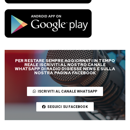
PER RESTARE SEMPRE AGGIORNATI IN TEMPO
REALE ISCRIVITI AL NOSTRO CANALE
WHATSAPP DI RADIO DIGIESSE NEWS E SULLA
NOSTRA PAGINA FACEBOOK
ISCRIVITI AL CANALE WHATSAPP
SEGUICI SU FACEBOOK