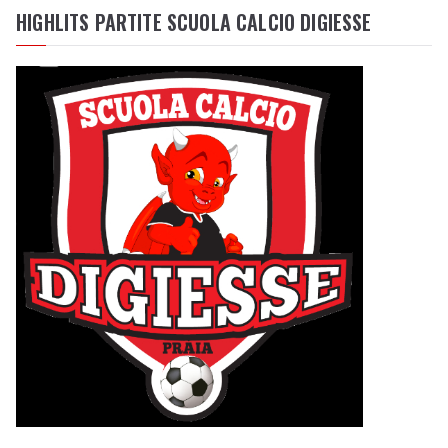
HIGHLITS PARTITE SCUOLA CALCIO DIGIESSE