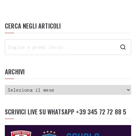
CERCA NEGLI ARTICOLI
ARCHIVI
SCRIVICI LIVE SU WHATSAPP +39 345 72 72 88 5