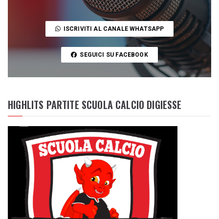
ISCRIVITI AL CANALE WHATSAPP
SEGUICI SU FACEBOOK
HIGHLITS PARTITE SCUOLA CALCIO DIGIESSE