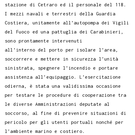
stazione di Cetraro ed il personale del 118.
I mezzi navali e terrestri della Guardia
Costiera, unitamente all’autopompa dei Vigili
del Fuoco ed una pattuglia dei Carabinieri,
sono prontamente intervenuti
all’interno del porto per isolare l’area,
soccorrere e mettere in sicurezza l’unità
sinistrata, spegnere l’incendio e portare
assistenza all’equipaggio. L’esercitazione
odierna, è stata una validissima occasione
per testare le procedure di cooperazione tra
le diverse Amministrazioni deputate al
soccorso, al fine di prevenire situazioni di
pericolo per gli utenti portuali nonché per
l’ambiente marino e costiero.