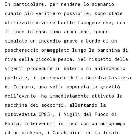
In particolare, per rendere lo scenario
quanto più veritiero possibile, sono state
utilizzate diverse boette fumogene che, con
il loro intenso fumo arancione, hanno
simulato un incendio grave a bordo di un
peschereccio ormeggiato lungo la banchina di
riva della piccola pesca. Nel rispetto delle
vigenti procedure in materia di antincendio
portuale, il personale della Guardia Costiera
di Cetraro, una volta appurata la gravità
dell’evento, ha immediatamente attivato la
macchina dei soccorsi, allertando la
motovedetta CP851, i Vigili del Fuoco di
Paola, intervenuti in loco con un’autopompa
ed un pick-up, i Carabinieri della locale