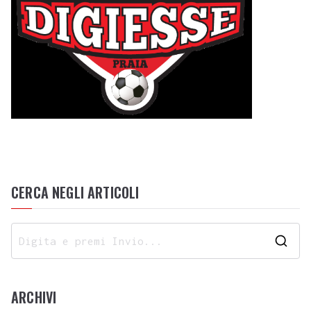
CERCA NEGLI ARTICOLI
ARCHIVI