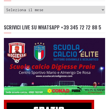
SCRIVICI LIVE SU WHATSAPP +39 345 72 72 88 5