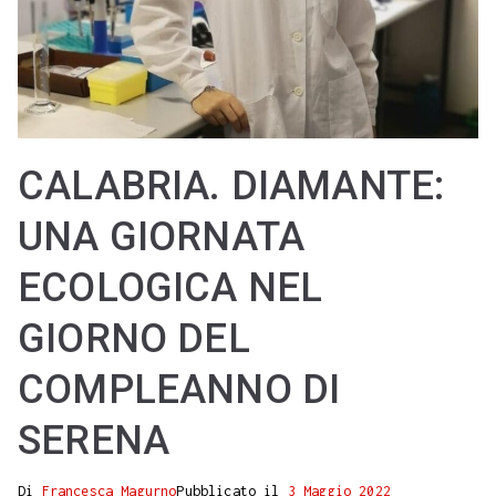
CALABRIA. DIAMANTE:
UNA GIORNATA
ECOLOGICA NEL
GIORNO DEL
COMPLEANNO DI
SERENA
Di
Francesca Magurno
Pubblicato il
3 Maggio 2022