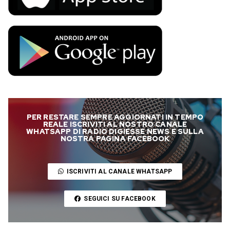
PER RESTARE SEMPRE AGGIORNATI IN TEMPO
REALE ISCRIVITI AL NOSTRO CANALE
WHATSAPP DI RADIO DIGIESSE NEWS E SULLA
NOSTRA PAGINA FACEBOOK
ISCRIVITI AL CANALE WHATSAPP
SEGUICI SU FACEBOOK