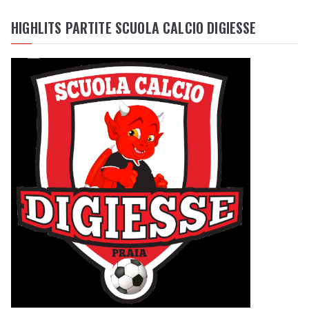
HIGHLITS PARTITE SCUOLA CALCIO DIGIESSE