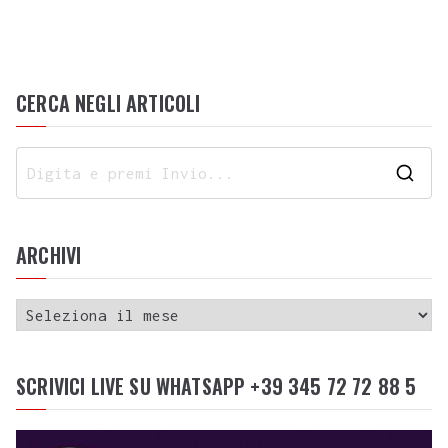
CERCA NEGLI ARTICOLI
ARCHIVI
SCRIVICI LIVE SU WHATSAPP +39 345 72 72 88 5