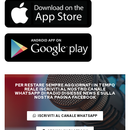
PER RESTARE SEMPRE AGGIORNATI IN TEMPO
REALE ISCRIVITI AL NOSTRO CANALE
WHATSAPP DI RADIO DIGIESSE NEWS E SULLA
NOSTRA PAGINA FACEBOOK
ISCRIVITI AL CANALE WHATSAPP