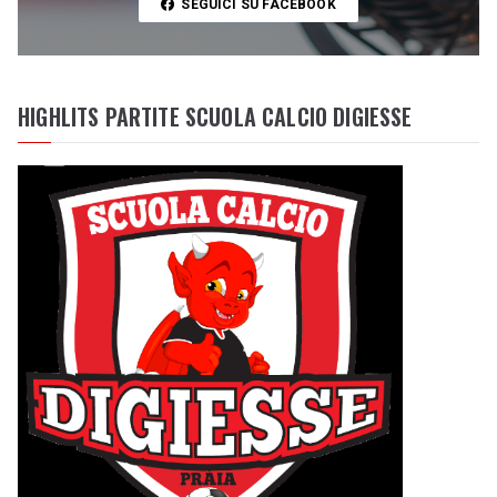
SEGUICI SU FACEBOOK
HIGHLITS PARTITE SCUOLA CALCIO DIGIESSE