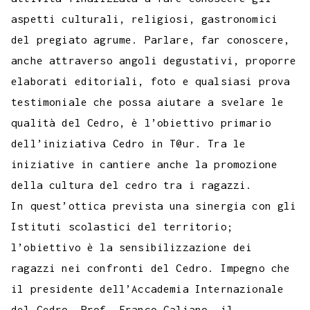
aspetti culturali, religiosi, gastronomici
del pregiato agrume. Parlare, far conoscere,
anche attraverso angoli degustativi, proporre
elaborati editoriali, foto e qualsiasi prova
testimoniale che possa aiutare a svelare le
qualità del Cedro, è l’obiettivo primario
dell’iniziativa Cedro in T@ur. Tra le
iniziative in cantiere anche la promozione
della cultura del cedro tra i ragazzi.
In quest’ottica prevista una sinergia con gli
Istituti scolastici del territorio;
l’obiettivo è la sensibilizzazione dei
ragazzi nei confronti del Cedro. Impegno che
il presidente dell’Accademia Internazionale
del Cedro, Prof. Franco Galiano, il