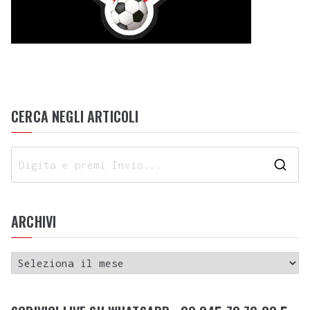
CERCA NEGLI ARTICOLI
ARCHIVI