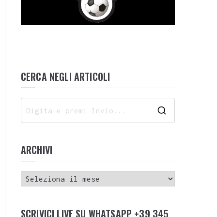
CERCA NEGLI ARTICOLI
ARCHIVI
SCRIVICI LIVE SU WHATSAPP +39 345