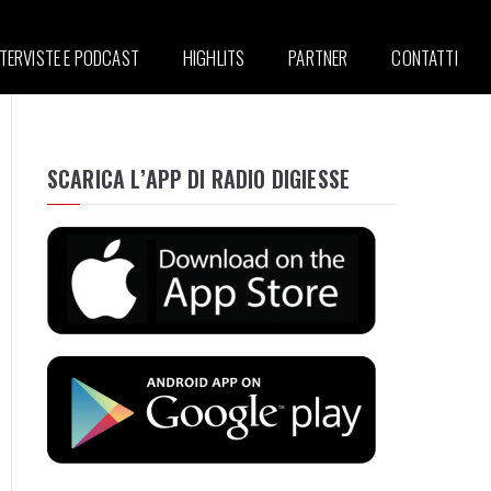
NTERVISTE E PODCAST
HIGHLITS
PARTNER
CONTATTI
SCARICA L’APP DI RADIO DIGIESSE