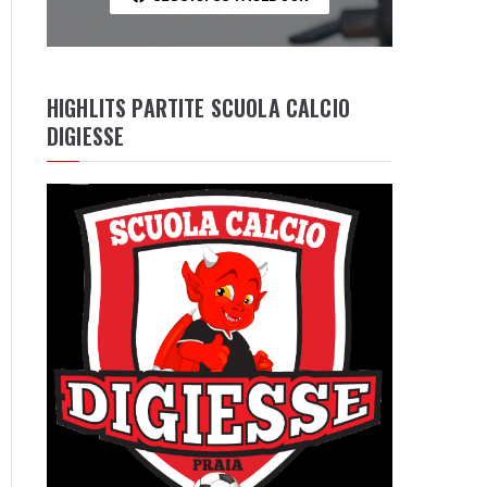
HIGHLITS PARTITE SCUOLA CALCIO
DIGIESSE