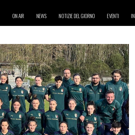
ON AIR
NEWS
NOTIZIE DEL GIORNO
EVENTI
I