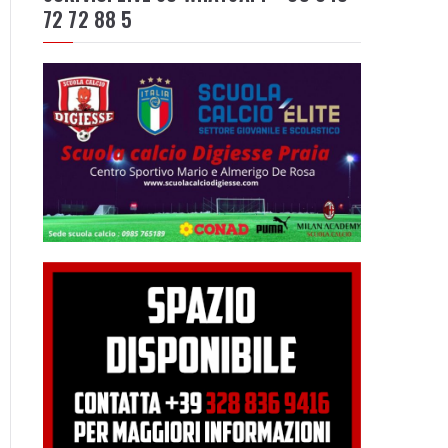
72 72 88 5