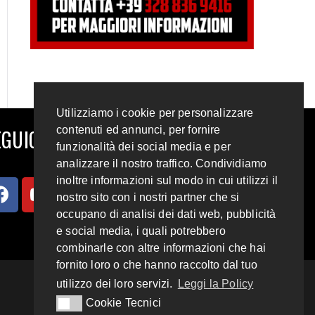
Utilizziamo i cookie per personalizzare
contenuti ed annunci, per fornire
GUICI SUI SOCIAL
funzionalità dei social media e per
analizzare il nostro traffico. Condividiamo
inoltre informazioni sul modo in cui utilizzi il
nostro sito con i nostri partner che si
occupano di analisi dei dati web, pubblicità
e social media, i quali potrebbero
combinarle con altre informazioni che hai
fornito loro o che hanno raccolto dal tuo
utilizzo dei loro servizi.
Leggi la Policy
Cookie Tecnici
Cookie Tecnici