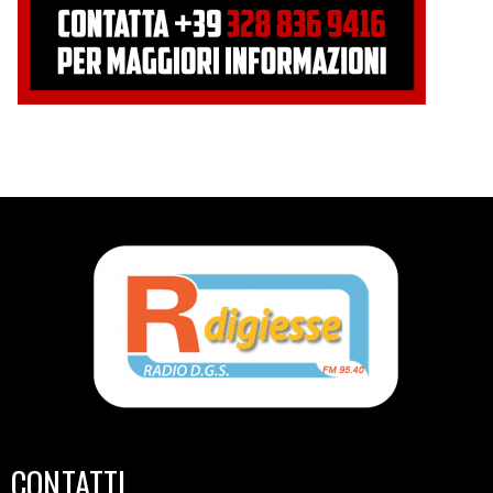
CONTATTI