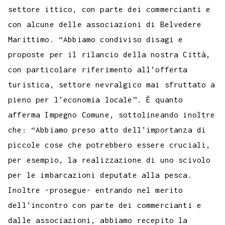
settore ittico, con parte dei commercianti e
con alcune delle associazioni di Belvedere
Marittimo. “Abbiamo condiviso disagi e
proposte per il rilancio della nostra Città,
con particolare riferimento all’offerta
turistica, settore nevralgico mai sfruttato a
pieno per l’economia locale”. È quanto
afferma Impegno Comune, sottolineando inoltre
che: “Abbiamo preso atto dell’importanza di
piccole cose che potrebbero essere cruciali,
per esempio, la realizzazione di uno scivolo
per le imbarcazioni deputate alla pesca.
Inoltre -prosegue- entrando nel merito
dell’incontro con parte dei commercianti e
dalle associazioni, abbiamo recepito la