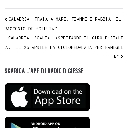
CALABRIA. PRAIA A MARE. FIAMME E RABBIA. IL
RACCONTO DI ”GIULIA”
CALABRIA. SCALEA. ASPETTANDO IL GIRO D’ITALI
A: “IL 25 APRILE LA CICLOPEDALATA PER FAMIGLI
E”
SCARICA L’APP DI RADIO DIGIESSE