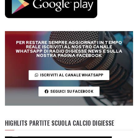
PER RESTARE SEMPRE AGGIORNATI IN TEMPO
REALE ISCRIVITI AL NOSTRO CANALE
WHATSAPP DI RADIO DIGIESSE NEWS E SULLA
NOSTRA PAGINA FACEBOOK
ISCRIVITI AL CANALE WHATSAPP
SEGUICI SU FACEBOOK
HIGHLITS PARTITE SCUOLA CALCIO DIGIESSE