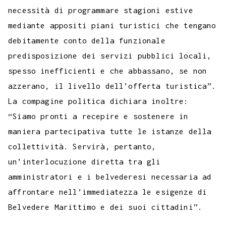
necessità di programmare stagioni estive
mediante appositi piani turistici che tengano
debitamente conto della funzionale
predisposizione dei servizi pubblici locali,
spesso inefficienti e che abbassano, se non
azzerano, il livello dell’offerta turistica”.
La compagine politica dichiara inoltre:
“Siamo pronti a recepire e sostenere in
maniera partecipativa tutte le istanze della
collettività. Servirà, pertanto,
un’interlocuzione diretta tra gli
amministratori e i belvederesi necessaria ad
affrontare nell’immediatezza le esigenze di
Belvedere Marittimo e dei suoi cittadini”.