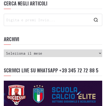
CERCA NEGLI ARTICOLI
ARCHIVI
SCRIVICI LIVE SU WHATSAPP +39 345 72 72 88 5