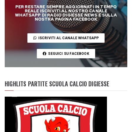
PER RESTARE SEMPRE AGGIORNATI IN TEMPO
REALE ISCRIVITI AL NOSTRO CANALE
WHATSAPP DI RADIO DIGIESSE NEWS E SULLA
NOSTRA PAGINA FACEBOOK
ISCRIVITI AL CANALE WHATSAPP
SEGUICI SU FACEBOOK
HIGHLITS PARTITE SCUOLA CALCIO DIGIESSE