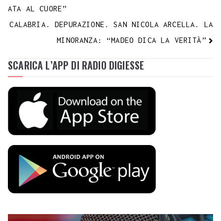
ATA AL CUORE”
CALABRIA. DEPURAZIONE. SAN NICOLA ARCELLA. LA
MINORANZA: “MADEO DICA LA VERITÀ”
SCARICA L’APP DI RADIO DIGIESSE