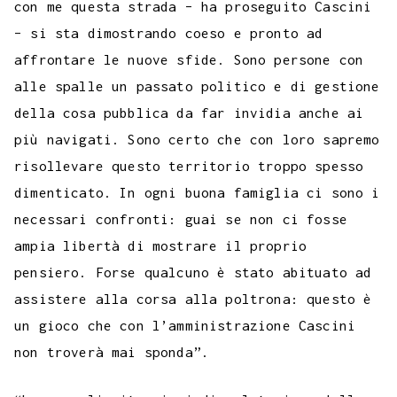
con me questa strada – ha proseguito Cascini
– si sta dimostrando coeso e pronto ad
affrontare le nuove sfide. Sono persone con
alle spalle un passato politico e di gestione
della cosa pubblica da far invidia anche ai
più navigati. Sono certo che con loro sapremo
risollevare questo territorio troppo spesso
dimenticato. In ogni buona famiglia ci sono i
necessari confronti: guai se non ci fosse
ampia libertà di mostrare il proprio
pensiero. Forse qualcuno è stato abituato ad
assistere alla corsa alla poltrona: questo è
un gioco che con l’amministrazione Cascini
non troverà mai sponda”.