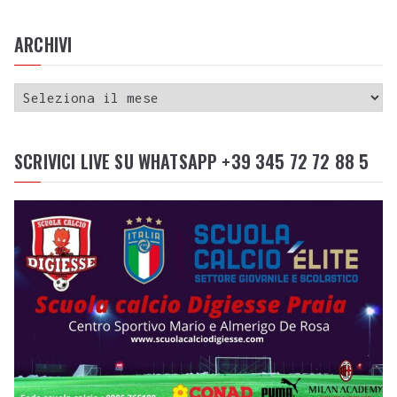
ARCHIVI
SCRIVICI LIVE SU WHATSAPP +39 345 72 72 88 5