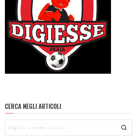
CERCA NEGLI ARTICOLI