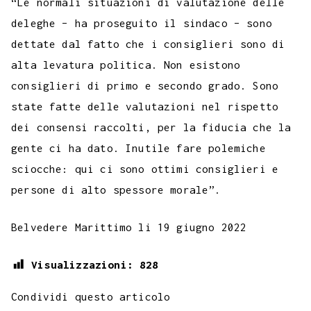
“Le normali situazioni di valutazione delle
deleghe – ha proseguito il sindaco – sono
dettate dal fatto che i consiglieri sono di
alta levatura politica. Non esistono
consiglieri di primo e secondo grado. Sono
state fatte delle valutazioni nel rispetto
dei consensi raccolti, per la fiducia che la
gente ci ha dato. Inutile fare polemiche
sciocche: qui ci sono ottimi consiglieri e
persone di alto spessore morale”.
Belvedere Marittimo li 19 giugno 2022
Visualizzazioni:
828
Condividi questo articolo