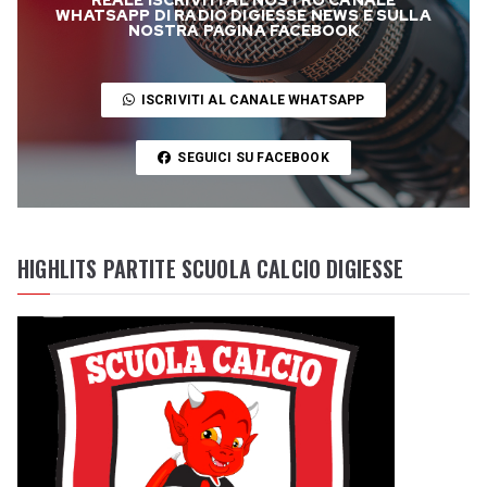
REALE ISCRIVITI AL NOSTRO CANALE
WHATSAPP DI RADIO DIGIESSE NEWS E SULLA
NOSTRA PAGINA FACEBOOK
ISCRIVITI AL CANALE WHATSAPP
SEGUICI SU FACEBOOK
HIGHLITS PARTITE SCUOLA CALCIO DIGIESSE