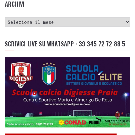
ARCHIVI
SCRIVICI LIVE SU WHATSAPP +39 345 72 72 88 5