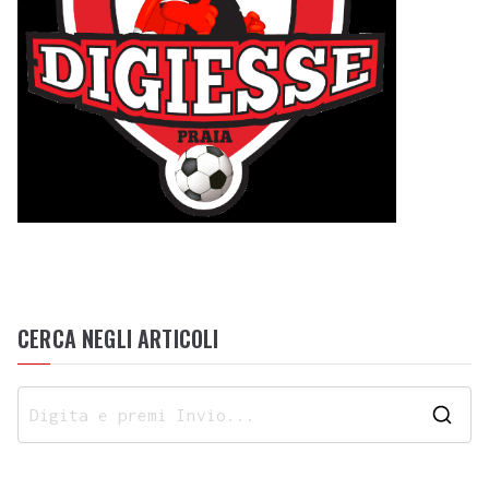
CERCA NEGLI ARTICOLI