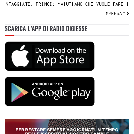
NTAGGIATI. PRINCI: “AIUTIAMO CHI VUOLE FARE I
MPRESA”
SCARICA L’APP DI RADIO DIGIESSE
PER RESTARE SEMPRE AGGIORNATI IN TEMPO