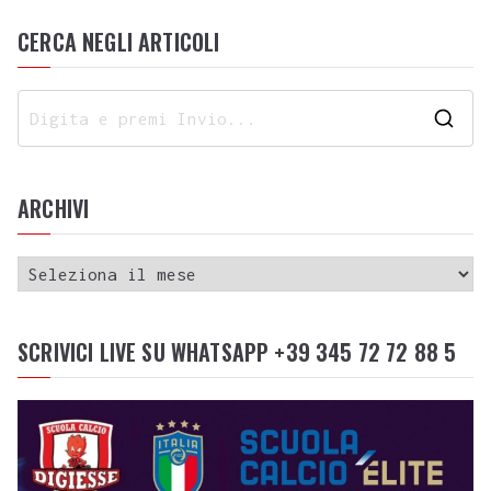
CERCA NEGLI ARTICOLI
ARCHIVI
SCRIVICI LIVE SU WHATSAPP +39 345 72 72 88 5