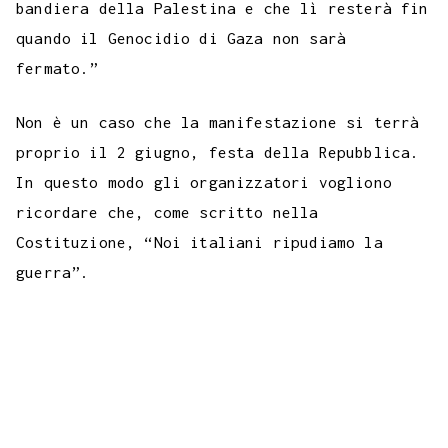
bandiera della Palestina e che lì resterà fin
quando il Genocidio di Gaza non sarà
fermato.”
Non è un caso che la manifestazione si terrà
proprio il 2 giugno, festa della Repubblica.
In questo modo gli organizzatori vogliono
ricordare che, come scritto nella
Costituzione, “Noi italiani ripudiamo la
guerra”.