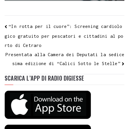
“In rotta per il cuore”: Screening cardiolo
gico gratuito per pescatori e cittadini al po
rto di Cetraro
Presentata alla Camera dei Deputati la sedice
sima edizione di “Calici Sotto le Stelle”
SCARICA L’APP DI RADIO DIGIESSE