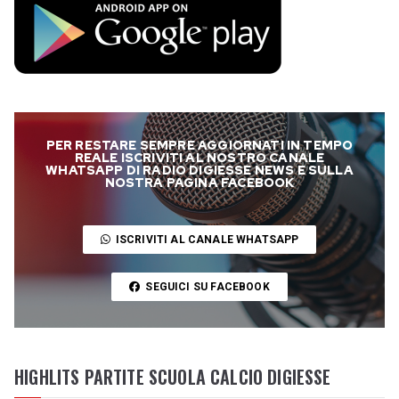
PER RESTARE SEMPRE AGGIORNATI IN TEMPO
REALE ISCRIVITI AL NOSTRO CANALE
WHATSAPP DI RADIO DIGIESSE NEWS E SULLA
NOSTRA PAGINA FACEBOOK
ISCRIVITI AL CANALE WHATSAPP
SEGUICI SU FACEBOOK
HIGHLITS PARTITE SCUOLA CALCIO DIGIESSE