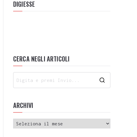
DIGIESSE
CERCA NEGLI ARTICOLI
ARCHIVI