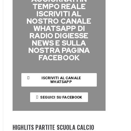
TEMPO REALE
ISCRIVITI AL
NOSTRO CANALE
WHATSAPP DI
RADIO DIGIESSE
NEWS E SULLA
NOSTRA PAGINA
FACEBOOK
ISCRIVITI AL CANALE
WHATSAPP
SEGUICI SU FACEBOOK
HIGHLITS PARTITE SCUOLA CALCIO