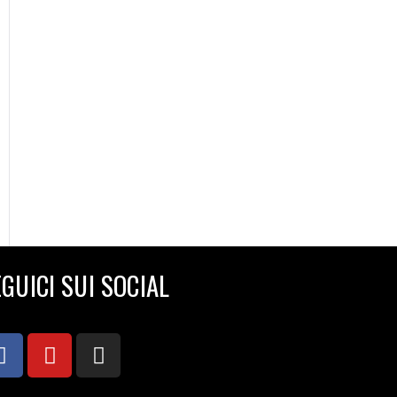
GUICI SUI SOCIAL