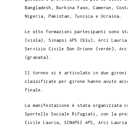
Bangladesh, Burkina Faso, Camerun, Cost
Nigeria, Pakistan, Tunisia e Ucraina.
Le otto formazioni partecipanti sono st
(viola), Sinapsi APS (blu), Arci Lauria
Servizio Civile Don Orione (verde), Arc
(granata).
Il torneo si è articolato in due gironi
classificate per girone hanno avuto acc
finale.
La manifestazione è stata organizzata c
Sportello Sociale Rifugiati, con la pre
Civile Lauria, SINAPSI APS, Arci Lauria