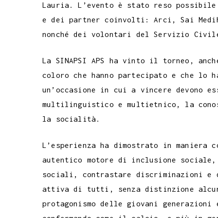
Lauria. L’evento è stato reso possibile
e dei partner coinvolti: Arci, Sai Medi
nonché dei volontari del Servizio Civil
La SINAPSI APS ha vinto il torneo, anch
coloro che hanno partecipato e che lo h
un’occasione in cui a vincere devono es
multilinguistico e multietnico, la cono
la socialità.
L’esperienza ha dimostrato in maniera c
autentico motore di inclusione sociale,
sociali, contrastare discriminazioni e 
attiva di tutti, senza distinzione alcu
protagonismo delle giovani generazioni 