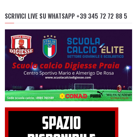
SCRIVICI LIVE SU WHATSAPP +39 345 72 72 88 5