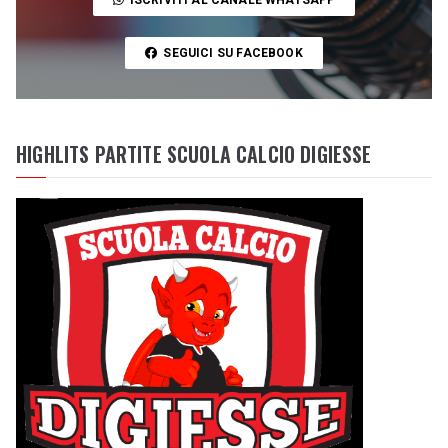
SEGUICI SU FACEBOOK
HIGHLITS PARTITE SCUOLA CALCIO DIGIESSE