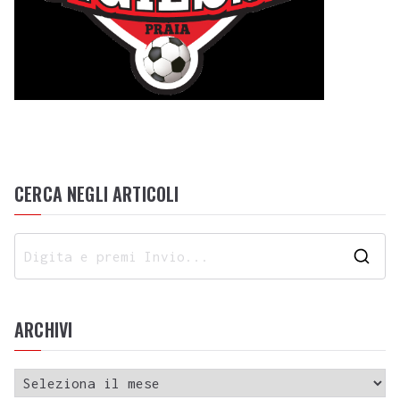
CERCA NEGLI ARTICOLI
ARCHIVI