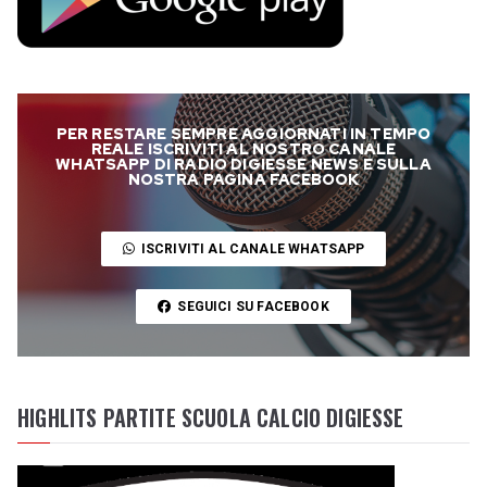
PER RESTARE SEMPRE AGGIORNATI IN TEMPO
REALE ISCRIVITI AL NOSTRO CANALE
WHATSAPP DI RADIO DIGIESSE NEWS E SULLA
NOSTRA PAGINA FACEBOOK
ISCRIVITI AL CANALE WHATSAPP
SEGUICI SU FACEBOOK
HIGHLITS PARTITE SCUOLA CALCIO DIGIESSE