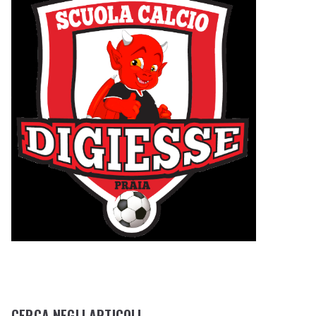
CERCA NEGLI ARTICOLI