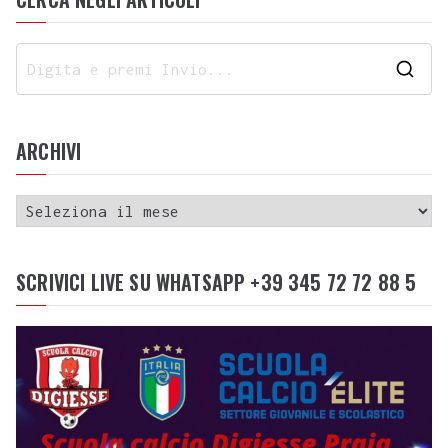
ARCHIVI
SCRIVICI LIVE SU WHATSAPP +39 345 72 72 88 5