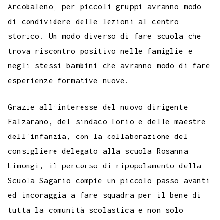
Arcobaleno, per piccoli gruppi avranno modo
di condividere delle lezioni al centro
storico. Un modo diverso di fare scuola che
trova riscontro positivo nelle famiglie e
negli stessi bambini che avranno modo di fare
esperienze formative nuove.
Grazie all’interesse del nuovo dirigente
Falzarano, del sindaco Iorio e delle maestre
dell’infanzia, con la collaborazione del
consigliere delegato alla scuola Rosanna
Limongi, il percorso di ripopolamento della
Scuola Sagario compie un piccolo passo avanti
ed incoraggia a fare squadra per il bene di
tutta la comunità scolastica e non solo