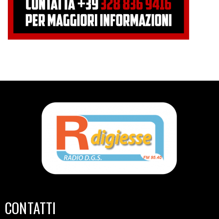
CONTATTI