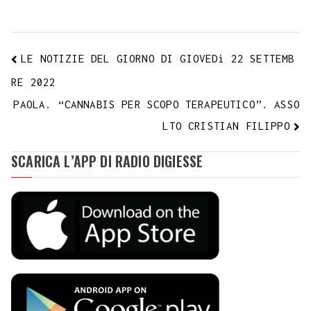
LE NOTIZIE DEL GIORNO DI GIOVEDì 22 SETTEMB
RE 2022
PAOLA. “CANNABIS PER SCOPO TERAPEUTICO”. ASSO
LTO CRISTIAN FILIPPO
SCARICA L’APP DI RADIO DIGIESSE