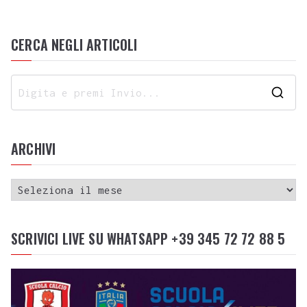
CERCA NEGLI ARTICOLI
ARCHIVI
SCRIVICI LIVE SU WHATSAPP +39 345 72 72 88 5