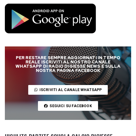
PER RESTARE SEMPRE AGGIORNATI IN TEMPO
REALE ISCRIVITI AL NOSTRO CANALE
WHATSAPP DI RADIO DIGIESSE NEWS E SULLA
NOSTRA PAGINA FACEBOOK
ISCRIVITI AL CANALE WHATSAPP
SEGUICI SU FACEBOOK