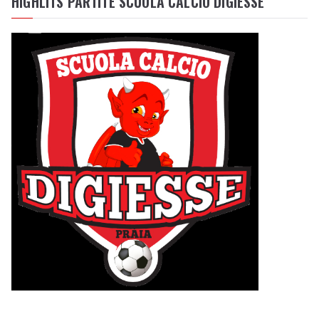
HIGHLITS PARTITE SCUOLA CALCIO DIGIESSE