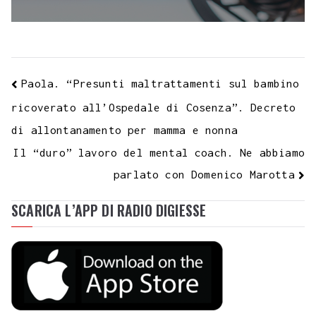
Paola. “Presunti maltrattamenti sul bambino
ricoverato all’Ospedale di Cosenza”. Decreto
di allontanamento per mamma e nonna
Il “duro” lavoro del mental coach. Ne abbiamo
parlato con Domenico Marotta
SCARICA L’APP DI RADIO DIGIESSE