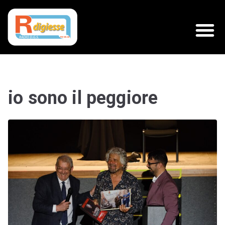
io sono il peggiore