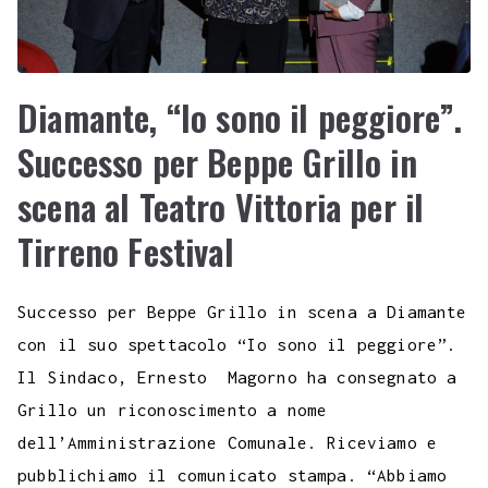
Diamante, “Io sono il peggiore”.
Successo per Beppe Grillo in
scena al Teatro Vittoria per il
Tirreno Festival
Successo per Beppe Grillo in scena a Diamante
con il suo spettacolo “Io sono il peggiore”.
Il Sindaco, Ernesto Magorno ha consegnato a
Grillo un riconoscimento a nome
dell’Amministrazione Comunale. Riceviamo e
pubblichiamo il comunicato stampa. “Abbiamo