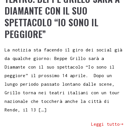
DIAMANTE CON IL SUO
SPETTACOLO “IO SONO IL
PEGGIORE”
La notizia sta facendo il giro dei social già
da qualche giorno: Beppe Grillo sarà a
Diamante con il suo spettacolo “Io sono il
peggiore” il prossimo 14 aprile. Dopo un
lungo periodo passato lontano dalle scene,
Grillo torna nei teatri italiani con un tour
nazionale che toccherà anche la città di
Rende, il 13 […]
Leggi tutto