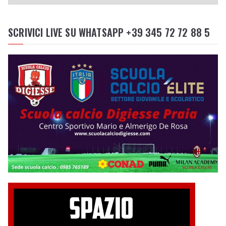
SCRIVICI LIVE SU WHATSAPP +39 345 72 72 88 5