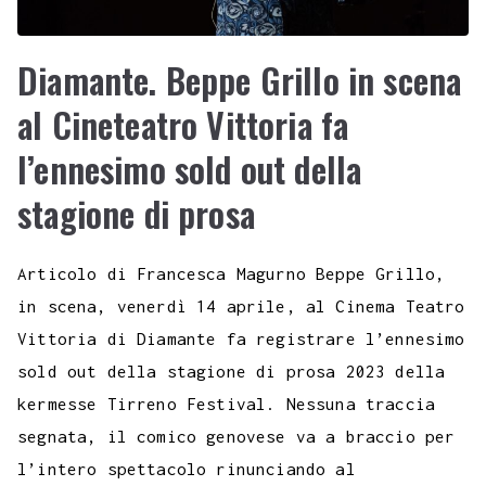
Diamante. Beppe Grillo in scena
al Cineteatro Vittoria fa
l’ennesimo sold out della
stagione di prosa
Articolo di Francesca Magurno Beppe Grillo,
in scena, venerdì 14 aprile, al Cinema Teatro
Vittoria di Diamante fa registrare l’ennesimo
sold out della stagione di prosa 2023 della
kermesse Tirreno Festival. Nessuna traccia
segnata, il comico genovese va a braccio per
l’intero spettacolo rinunciando al