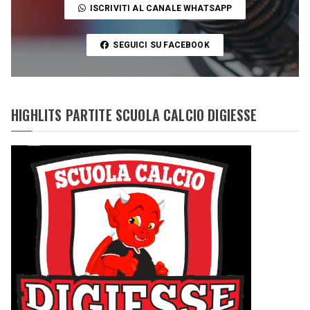
ISCRIVITI AL CANALE WHATSAPP
SEGUICI SU FACEBOOK
HIGHLITS PARTITE SCUOLA CALCIO DIGIESSE