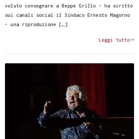
voluto consegnare a Beppe Grillo – ha scritto
sui canali social il Sindaco Ernesto Magorno
– una riproduzione […]
Leggi tutto