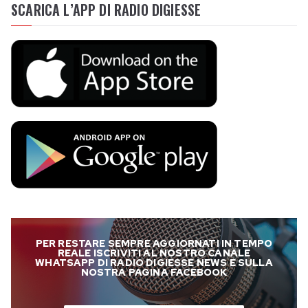
SCARICA L’APP DI RADIO DIGIESSE
PER RESTARE SEMPRE AGGIORNATI IN TEMPO
REALE ISCRIVITI AL NOSTRO CANALE
WHATSAPP DI RADIO DIGIESSE NEWS E SULLA
NOSTRA PAGINA FACEBOOK