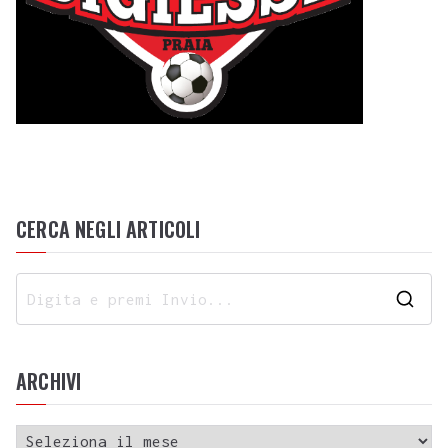
CERCA NEGLI ARTICOLI
ARCHIVI