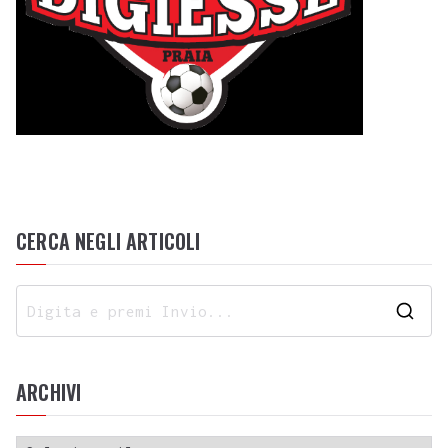
CERCA NEGLI ARTICOLI
ARCHIVI