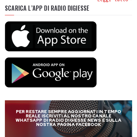
SCARICA L’APP DI RADIO DIGIESSE
PER RESTARE SEMPRE AGGIORNATI IN TEMPO
REALE ISCRIVITI AL NOSTRO CANALE
WHATSAPP DI RADIO DIGIESSE NEWS E SULLA
NOSTRA PAGINA FACEBOOK