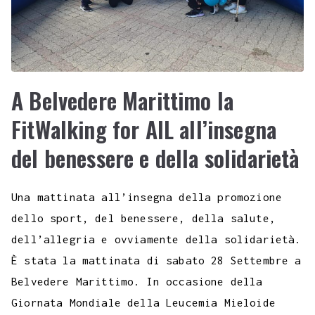
A Belvedere Marittimo la
FitWalking for AIL all’insegna
del benessere e della solidarietà
Una mattinata all’insegna della promozione
dello sport, del benessere, della salute,
dell’allegria e ovviamente della solidarietà.
È stata la mattinata di sabato 28 Settembre a
Belvedere Marittimo. In occasione della
Giornata Mondiale della Leucemia Mieloide