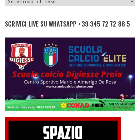
SCRIVICI LIVE SU WHATSAPP +39 345 72 72 88 5