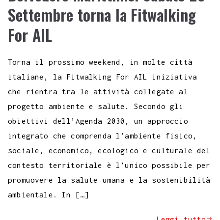
Settembre torna la Fitwalking
For AIL
Torna il prossimo weekend, in molte città
italiane, la Fitwalking For AIL iniziativa
che rientra tra le attività collegate al
progetto ambiente e salute. Secondo gli
obiettivi dell’Agenda 2030, un approccio
integrato che comprenda l’ambiente fisico,
sociale, economico, ecologico e culturale del
contesto territoriale è l’unico possibile per
promuovere la salute umana e la sostenibilità
ambientale. In […]
Leggi tutto