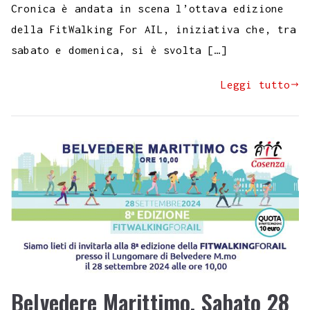
Cronica è andata in scena l’ottava edizione
della FitWalking For AIL, iniziativa che, tra
sabato e domenica, si è svolta […]
Leggi tutto
Belvedere Marittimo. Sabato 28