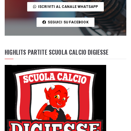
ISCRIVITI AL CANALE WHATSAPP
SEGUICI SU FACEBOOK
HIGHLITS PARTITE SCUOLA CALCIO DIGIESSE