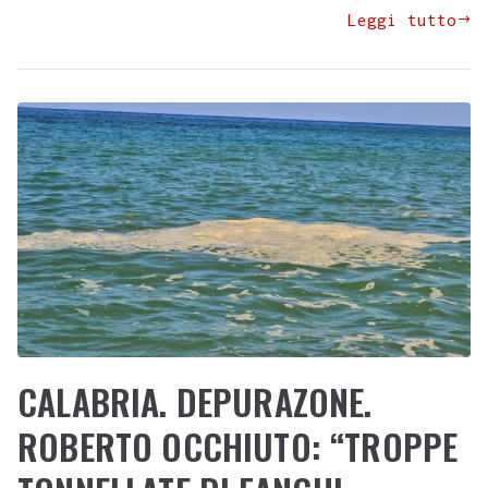
Leggi tutto
CALABRIA. DEPURAZONE.
ROBERTO OCCHIUTO: “TROPPE