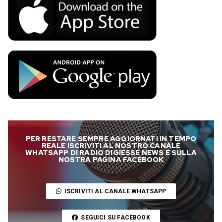
PER RESTARE SEMPRE AGGIORNATI IN TEMPO
REALE ISCRIVITI AL NOSTRO CANALE
WHATSAPP DI RADIO DIGIESSE NEWS E SULLA
NOSTRA PAGINA FACEBOOK
ISCRIVITI AL CANALE WHATSAPP
SEGUICI SU FACEBOOK