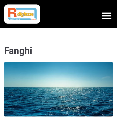
Fanghi