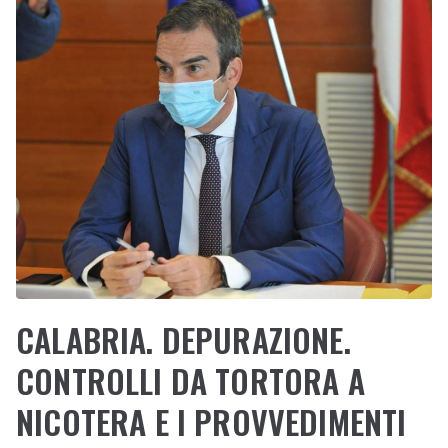
CALABRIA. DEPURAZIONE.
CONTROLLI DA TORTORA A
NICOTERA E I PROVVEDIMENTI