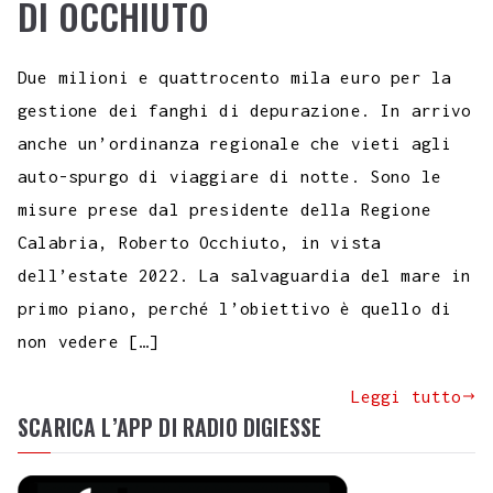
DI OCCHIUTO
Due milioni e quattrocento mila euro per la
gestione dei fanghi di depurazione. In arrivo
anche un’ordinanza regionale che vieti agli
auto-spurgo di viaggiare di notte. Sono le
misure prese dal presidente della Regione
Calabria, Roberto Occhiuto, in vista
dell’estate 2022. La salvaguardia del mare in
primo piano, perché l’obiettivo è quello di
non vedere […]
Leggi tutto
SCARICA L’APP DI RADIO DIGIESSE