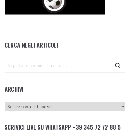
CERCA NEGLI ARTICOLI
ARCHIVI
SCRIVICI LIVE SU WHATSAPP +39 345 72 72 88 5