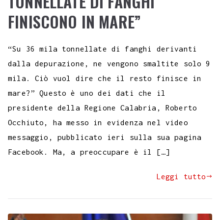
TONNELLATE DI FANGHI
FINISCONO IN MARE”
“Su 36 mila tonnellate di fanghi derivanti
dalla depurazione, ne vengono smaltite solo 9
mila. Ciò vuol dire che il resto finisce in
mare?” Questo è uno dei dati che il
presidente della Regione Calabria, Roberto
Occhiuto, ha messo in evidenza nel video
messaggio, pubblicato ieri sulla sua pagina
Facebook. Ma, a preoccupare è il […]
Leggi tutto