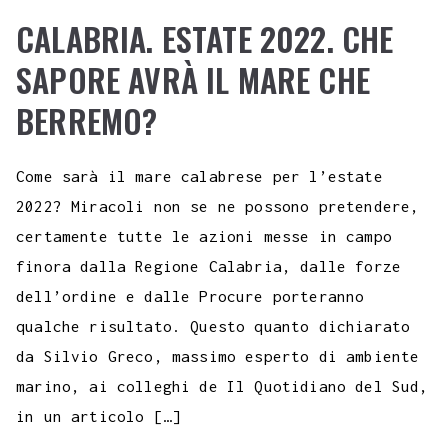
CALABRIA. ESTATE 2022. CHE
SAPORE AVRÀ IL MARE CHE
BERREMO?
Come sarà il mare calabrese per l’estate
2022? Miracoli non se ne possono pretendere,
certamente tutte le azioni messe in campo
finora dalla Regione Calabria, dalle forze
dell’ordine e dalle Procure porteranno
qualche risultato. Questo quanto dichiarato
da Silvio Greco, massimo esperto di ambiente
marino, ai colleghi de Il Quotidiano del Sud,
in un articolo […]