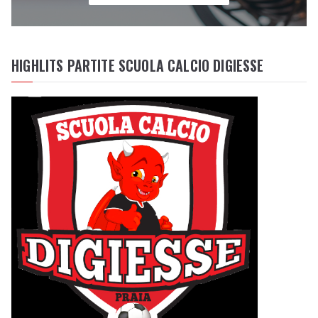
HIGHLITS PARTITE SCUOLA CALCIO DIGIESSE