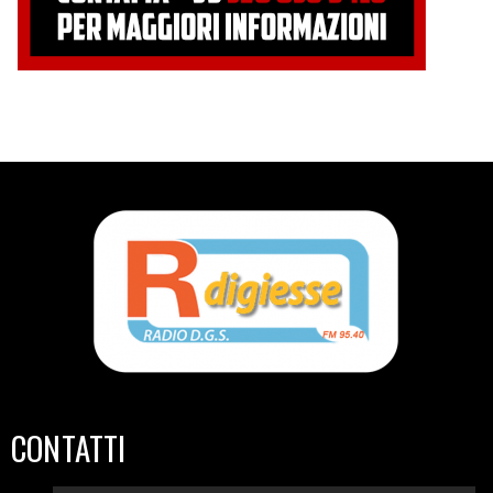
CONTATTI