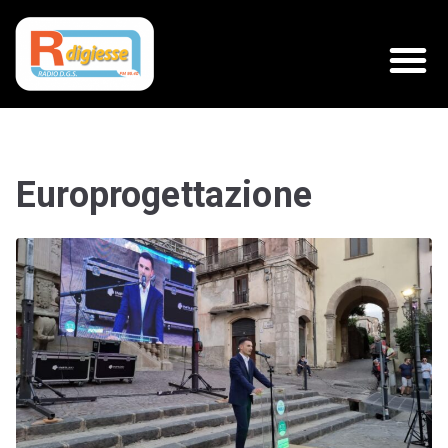
Europrogettazione