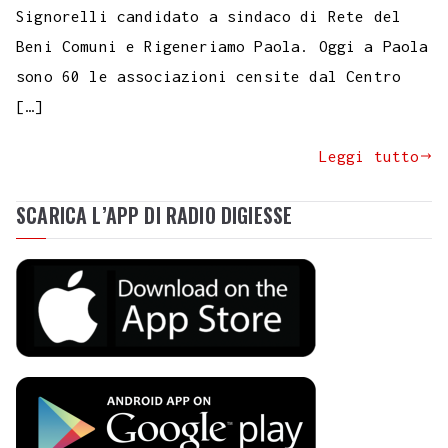
Signorelli candidato a sindaco di Rete del
Beni Comuni e Rigeneriamo Paola. Oggi a Paola
sono 60 le associazioni censite dal Centro
[…]
Leggi tutto
SCARICA L’APP DI RADIO DIGIESSE