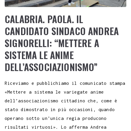
CALABRIA. PAOLA. IL
CANDIDATO SINDACO ANDREA
SIGNORELLI: “METTERE A
SISTEMA LE ANIME
DELL’ASSOCIAZIONISMO”
Riceviamo e pubblichiamo il comunicato stampa
«Mettere a sistema le variegate anime
dell’associazionismo cittadino che, come è
stato dimostrato in più occasioni, quando
operano sotto un’unica regia producono
risultati virtuosi». Lo afferma Andrea