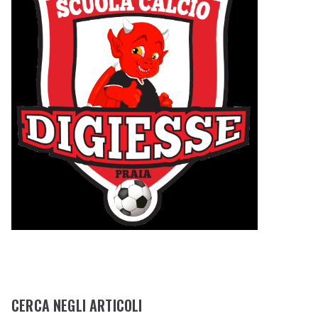
CERCA NEGLI ARTICOLI