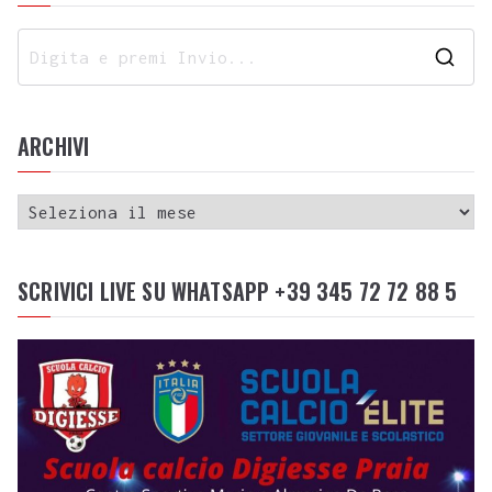
ARCHIVI
SCRIVICI LIVE SU WHATSAPP +39 345 72 72 88 5