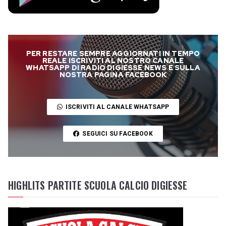
PER RESTARE SEMPRE AGGIORNATI IN TEMPO
REALE ISCRIVITI AL NOSTRO CANALE
WHATSAPP DI RADIO DIGIESSE NEWS E SULLA
NOSTRA PAGINA FACEBOOK
ISCRIVITI AL CANALE WHATSAPP
SEGUICI SU FACEBOOK
HIGHLITS PARTITE SCUOLA CALCIO DIGIESSE