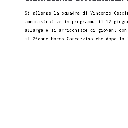
Si allarga la squadra di Vincenzo Casci
amministrative in programma il 12 giugn
allarga e si arricchisce di giovani con
il 26enne Marco Carrozzino che dopo la 