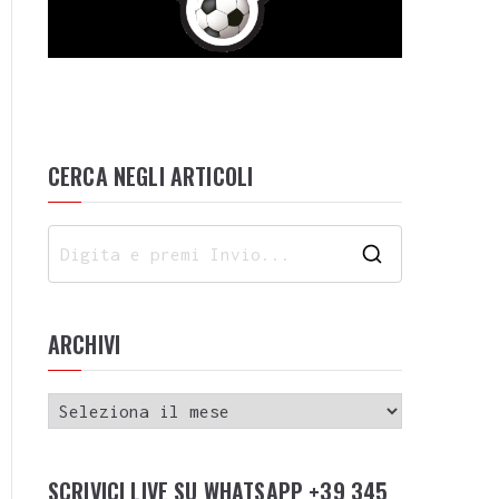
CERCA NEGLI ARTICOLI
ARCHIVI
SCRIVICI LIVE SU WHATSAPP +39 345