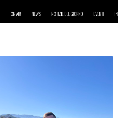
ON AIR
NEWS
NOTIZIE DEL GIORNO
EVENTI
I