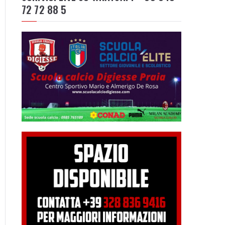
72 72 88 5