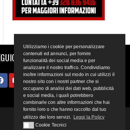
Utilizziamo i cookie per personalizzare
contenuti ed annunci, per fornire
GUICI SUI SOCIAL
funzionalità dei social media e per
analizzare il nostro traffico. Condividiamo
inoltre informazioni sul modo in cui utilizzi il
nostro sito con i nostri partner che si
occupano di analisi dei dati web, pubblicità
e social media, i quali potrebbero
combinarle con altre informazioni che hai
fornito loro o che hanno raccolto dal tuo
utilizzo dei loro servizi.
Leggi la Policy
Cookie Tecnici
Cookie Tecnici