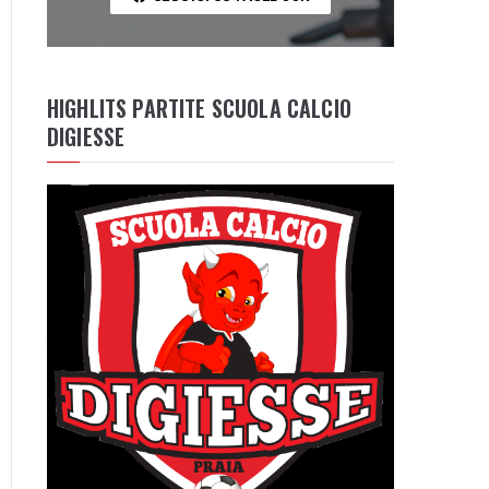
HIGHLITS PARTITE SCUOLA CALCIO
DIGIESSE