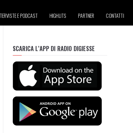
NTERVISTE E PODCAST
HIGHLITS
PARTNER
CONTATTI
SCARICA L’APP DI RADIO DIGIESSE