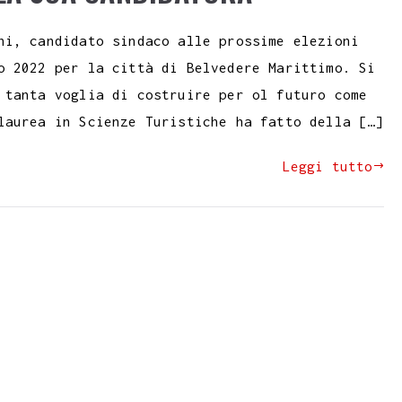
ni, candidato sindaco alle prossime elezioni
o 2022 per la città di Belvedere Marittimo. Si
 tanta voglia di costruire per ol futuro come
laurea in Scienze Turistiche ha fatto della […]
Leggi tutto