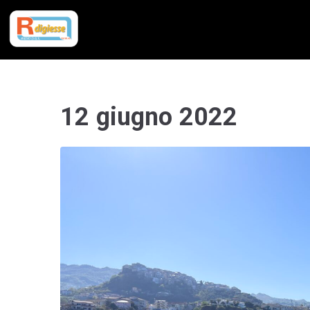
12 giugno 2022