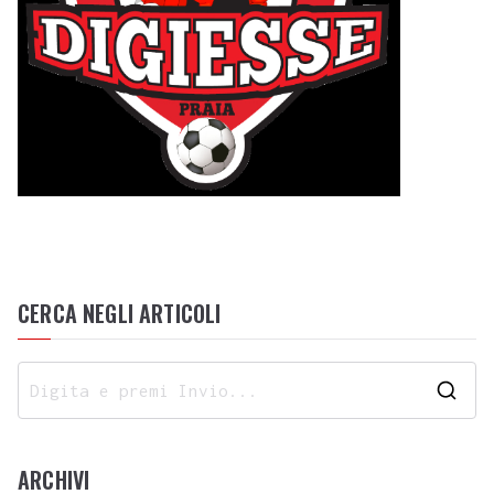
CERCA NEGLI ARTICOLI
ARCHIVI