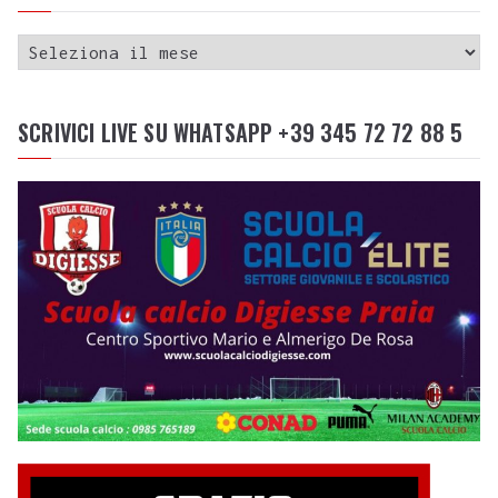
SCRIVICI LIVE SU WHATSAPP +39 345 72 72 88 5