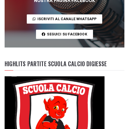
NOSTRA PAGINA FACEBOOK
ISCRIVITI AL CANALE WHATSAPP
SEGUICI SU FACEBOOK
HIGHLITS PARTITE SCUOLA CALCIO DIGIESSE