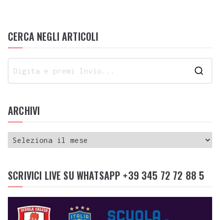
CERCA NEGLI ARTICOLI
ARCHIVI
SCRIVICI LIVE SU WHATSAPP +39 345 72 72 88 5