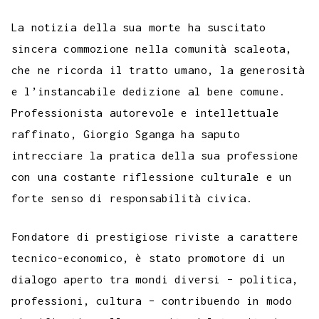
La notizia della sua morte ha suscitato
sincera commozione nella comunità scaleota,
che ne ricorda il tratto umano, la generosità
e l’instancabile dedizione al bene comune.
Professionista autorevole e intellettuale
raffinato, Giorgio Sganga ha saputo
intrecciare la pratica della sua professione
con una costante riflessione culturale e un
forte senso di responsabilità civica.
Fondatore di prestigiose riviste a carattere
tecnico-economico, è stato promotore di un
dialogo aperto tra mondi diversi – politica,
professioni, cultura – contribuendo in modo