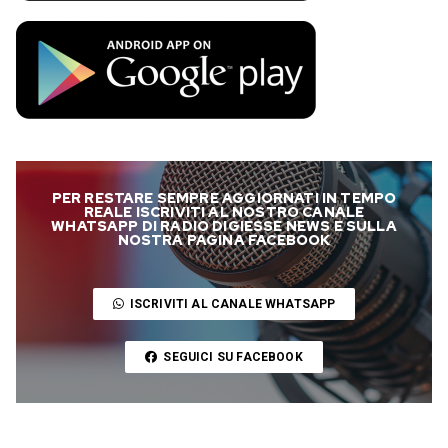
PER RESTARE SEMPRE AGGIORNATI IN TEMPO
REALE ISCRIVITI AL NOSTRO CANALE
WHATSAPP DI RADIO DIGIESSE NEWS E SULLA
NOSTRA PAGINA FACEBOOK
ISCRIVITI AL CANALE WHATSAPP
SEGUICI SU FACEBOOK