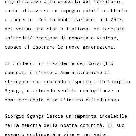
significativo alla crescita del territorio,
anche attraverso un impegno politico attento
e coerente. Con la pubblicazione, nel 2023,
del volume Una storia italiana, ha lasciato
un’eredità preziosa di memoria e visione,
capace di ispirare le nuove generazioni.
Il Sindaco, il Presidente del Consiglio
comunale e l’intera Amministrazione si
stringono con profondo rispetto alla famiglia
Sganga, esprimendo sentite condoglianze a
nome personale e dell’intera cittadinanza.
Giorgio Sganga lascia un’impronta indelebile
nella memoria della nostra comunità. Il suo
esempio continuerà a vivere nei valori