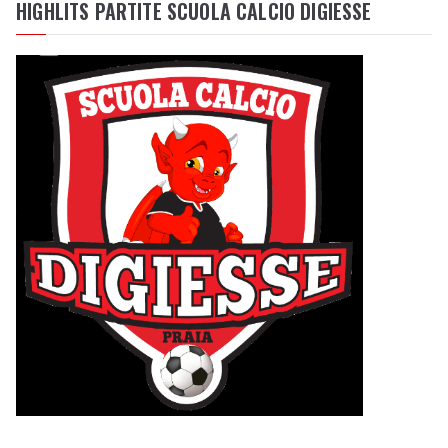
HIGHLITS PARTITE SCUOLA CALCIO DIGIESSE