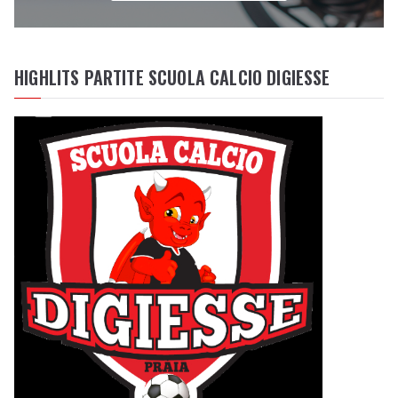
HIGHLITS PARTITE SCUOLA CALCIO DIGIESSE