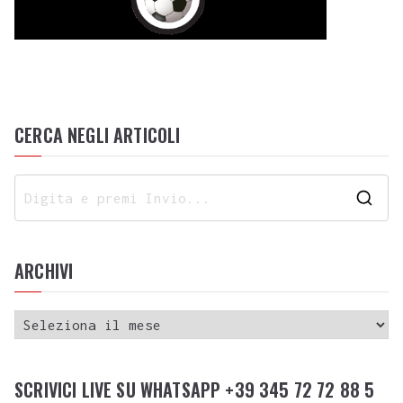
CERCA NEGLI ARTICOLI
ARCHIVI
SCRIVICI LIVE SU WHATSAPP +39 345 72 72 88 5