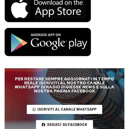
PER RESTARE SEMPRE AGGIORNATI IN TEMPO
REALE ISCRIVITI AL NOSTRO CANALE
WHATSAPP DI RADIO DIGIESSE NEWS E SULLA
NOSTRA PAGINA FACEBOOK
ISCRIVITI AL CANALE WHATSAPP
SEGUICI SU FACEBOOK