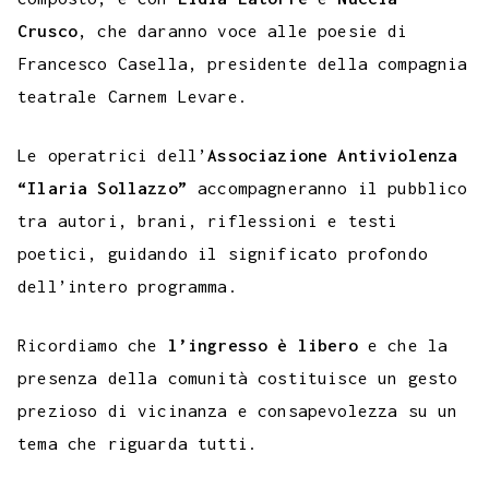
Crusco
, che daranno voce alle poesie di
Francesco Casella, presidente della compagnia
teatrale Carnem Levare.
Le operatrici dell’
Associazione Antiviolenza
“Ilaria Sollazzo”
accompagneranno il pubblico
tra autori, brani, riflessioni e testi
poetici, guidando il significato profondo
dell’intero programma.
Ricordiamo che
l’ingresso è libero
e che la
presenza della comunità costituisce un gesto
prezioso di vicinanza e consapevolezza su un
tema che riguarda tutti.