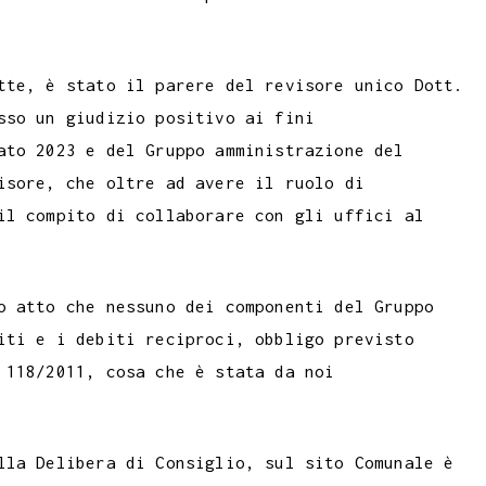
tte, è stato il parere del revisore unico Dott.
sso un giudizio positivo ai fini
ato 2023 e del Gruppo amministrazione del
isore, che oltre ad avere il ruolo di
il compito di collaborare con gli uffici al
o atto che nessuno dei componenti del Gruppo
iti e i debiti reciproci, obbligo previsto
 118/2011, cosa che è stata da noi
lla Delibera di Consiglio, sul sito Comunale è