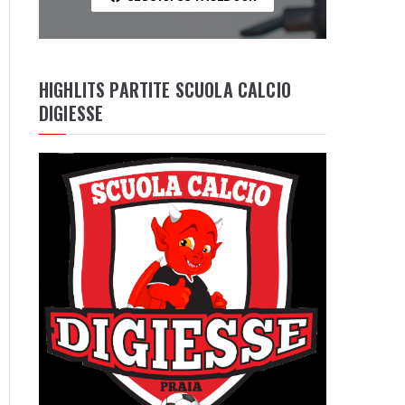
HIGHLITS PARTITE SCUOLA CALCIO
DIGIESSE