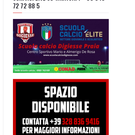
72 72 88 5