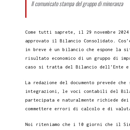
Il comunicato stampa del gruppo di minoranza
Come tutti saprete, il 29 novembre 2024
approvato il Bilancio Consolidato. Cos’
in breve è un bilancio che espone la si
risultato economico di un gruppo di imp
caso si tratta del Bilancio dell’Ente e
La redazione del documento prevede che 
integrazioni, le voci contabili del Bil
partecipata e naturalmente richiede dei
commettere errori di calcolo e di valut
Noi riteniamo che i 10 giorni che il Si