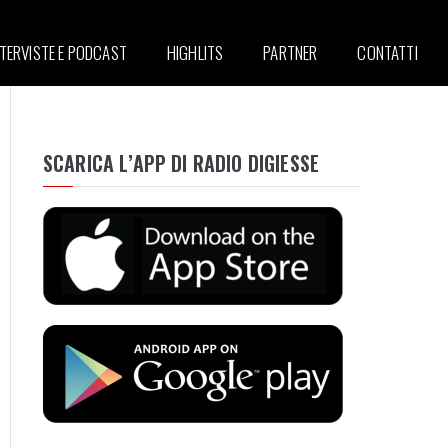
NTERVISTE E PODCAST
HIGHLITS
PARTNER
CONTATTI
SCARICA L’APP DI RADIO DIGIESSE