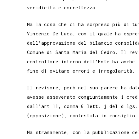
veridicità e correttezza.
Ma la cosa che ci ha sorpreso più di tu
Vincenzo De Luca, con il quale ha espre
dell’approvazione del bilancio consolid
Comune di Santa Maria del Cedro. Il rev
controllore interno dell’Ente ha anche 
fine di evitare errori e irregolarità.
Il revisore, però nel suo parere ha dat
avesse asseverato congiuntamente i cred
dall’art 11, comma 6 lett. j del d.lgs.
(opposizione), contestata in consiglio.
Ma stranamente, con la pubblicazione de