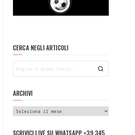
CERCA NEGLI ARTICOLI
ARCHIVI
SCRIVICI LIVE SU WHATSAPP +39 345