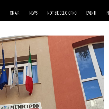
ON AIR
NEWS
NOTIZIE DEL GIORNO
EVENTI
I