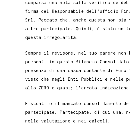
comparsa una nota sulla verifica de deb
firma del Responsabile dell’ufficio Fin
Srl. Peccato che, anche questa non sia 
altre partecipate. Quindi, è stato un t
questa irregolarità.
Sempre il revisore, nel suo parere non 
presenti in questo Bilancio Consolidato
presenza di una cassa contante di Euro 
visto che negli Enti Pubblici e nelle p
allo ZERO o quasi; l’errata indicazione
Risconti o il mancato consolidamento de
partecipate. Partecipate, di cui una, n
nella valutazione e nei calcoli.