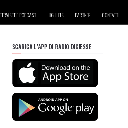
NTERVISTE E PODCAST
HIGHLITS
PARTNER
CONTATTI
SCARICA L’APP DI RADIO DIGIESSE