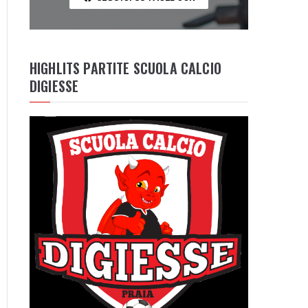
HIGHLITS PARTITE SCUOLA CALCIO
DIGIESSE