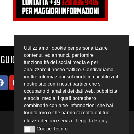
Utilizziamo i cookie per personalizzare
contenuti ed annunci, per fornire
GUICI SUI SOCIAL
funzionalità dei social media e per
analizzare il nostro traffico. Condividiamo
inoltre informazioni sul modo in cui utilizzi il
nostro sito con i nostri partner che si
occupano di analisi dei dati web, pubblicità
e social media, i quali potrebbero
combinarle con altre informazioni che hai
fornito loro o che hanno raccolto dal tuo
utilizzo dei loro servizi.
Leggi la Policy
Cookie Tecnici
Cookie Tecnici