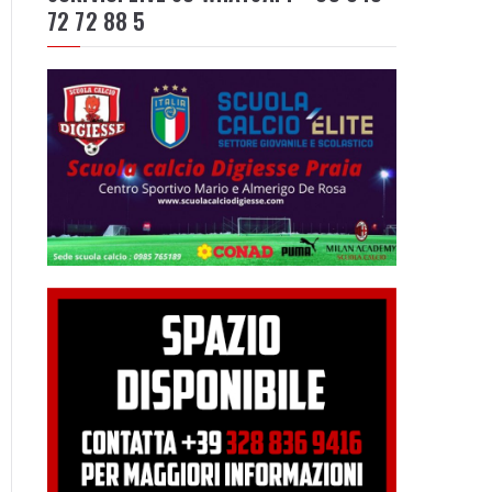
72 72 88 5