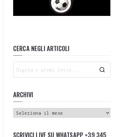
CERCA NEGLI ARTICOLI
ARCHIVI
SCRIVICI LIVE SU WHATSAPP +39 345