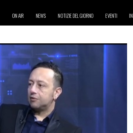
ON AIR
NEWS
NOTIZIE DEL GIORNO
EVENTI
I