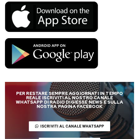
PER RESTARE SEMPRE AGGIORNATI IN TEMPO
REALE ISCRIVITI AL NOSTRO CANALE
WHATSAPP DI RADIO DIGIESSE NEWS E SULLA
NOSTRA PAGINA FACEBOOK
ISCRIVITI AL CANALE WHATSAPP