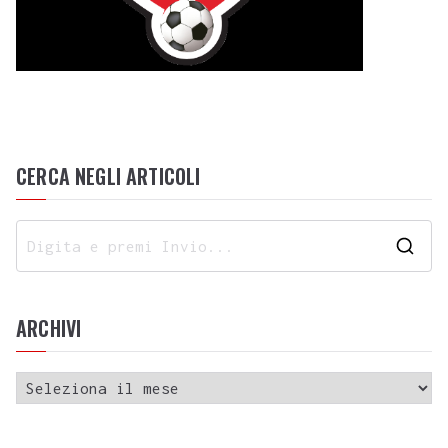
CERCA NEGLI ARTICOLI
ARCHIVI