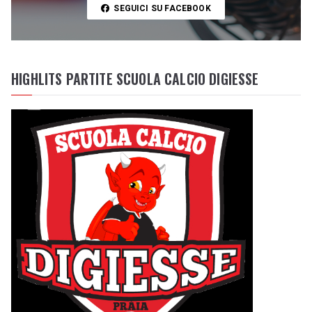
SEGUICI SU FACEBOOK
HIGHLITS PARTITE SCUOLA CALCIO DIGIESSE