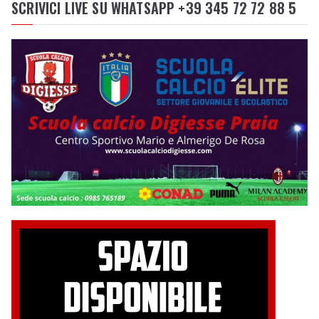
SCRIVICI LIVE SU WHATSAPP +39 345 72 72 88 5