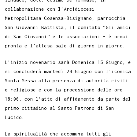
collaborazione con l’Arcidiocesi
Metropolitana Cosenza-Bisignano, parrocchia
San Giovanni Battista, il comitato “Gli amici
di San Giovanni” e le associazioni – è ormai
pronta e l’attesa sale di giorno in giorno.
L’inizio novenario sarà Domenica 15 Giugno, e
si concluderà martedì 24 Giugno con l’iconica
Santa Messa alla presenza di autorità civili
e religiose e con la processione delle ore
18:00, con l’atto di affidamento da parte del
primo cittadino al Santo Patrono di San
Lucido.
La spiritualità che accomuna tutti gli