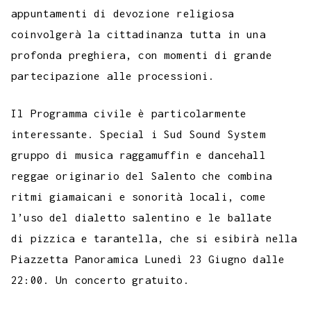
appuntamenti di devozione religiosa
coinvolgerà la cittadinanza tutta in una
profonda preghiera, con momenti di grande
partecipazione alle processioni.
Il Programma civile è particolarmente
interessante. Special i Sud Sound System
gruppo di musica raggamuffin e dancehall
reggae originario del Salento che combina
ritmi giamaicani e sonorità locali, come
l’uso del dialetto salentino e le ballate
di pizzica e tarantella, che si esibirà nella
Piazzetta Panoramica Lunedì 23 Giugno dalle
22:00. Un concerto gratuito.